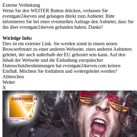
Externe Verlinkung
Wenn Sie den WEITER Button drücken, verlassen Sie
eventgate24seven und gelangen direkt zum Anbieter. Bitte
informieren Sie bei einer eventuellen Anfrage den Anbieter, dass Sie
ihn über eventgate24seven gefunden haben. Danke!
Wichtige Info:
Dies ist ein externer Link. Sie werden somit in einem neuen
Browserfenster zu einer anderen Webseite, eines anderen Anbieters
geleitet, der auch außerhalb der EU gehostet sein kann. Auf den
Inhalt der Webseite und die Einhaltung europäischer
Datenschutzbestimmungen hat eventgate24seven.com keinen
Einfluß. Möchten Sie fortfahren und weitergeleitet werden?
Abbrechen
Weiter
X