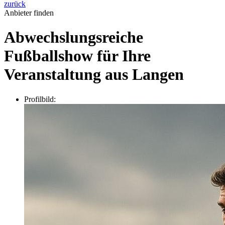
zurück
Anbieter finden
Abwechslungsreiche
Fußballshow für Ihre
Veranstaltung aus Langen
Profilbild: