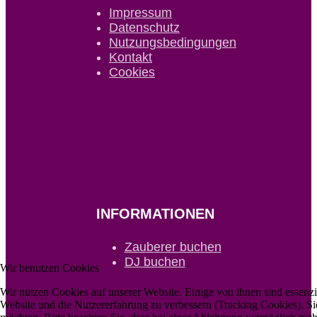
Impressum
Datenschutz
Nutzungsbedingungen
Kontakt
Cookies
INFORMATIONEN
Zauberer buchen
DJ buchen
Wir benutzen Cookies
Wir nutzen Cookies auf unserer Website. Einige von ihnen sind essenzie
Website und die Nutzererfahrung zu verbessern (Tracking Cookies). Sie