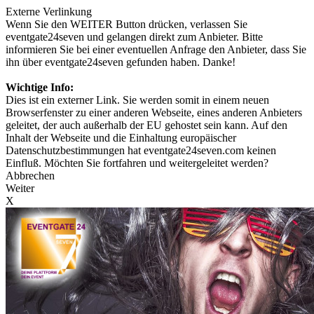
Externe Verlinkung
Wenn Sie den WEITER Button drücken, verlassen Sie
eventgate24seven und gelangen direkt zum Anbieter. Bitte
informieren Sie bei einer eventuellen Anfrage den Anbieter, dass Sie
ihn über eventgate24seven gefunden haben. Danke!
Wichtige Info:
Dies ist ein externer Link. Sie werden somit in einem neuen
Browserfenster zu einer anderen Webseite, eines anderen Anbieters
geleitet, der auch außerhalb der EU gehostet sein kann. Auf den
Inhalt der Webseite und die Einhaltung europäischer
Datenschutzbestimmungen hat eventgate24seven.com keinen
Einfluß. Möchten Sie fortfahren und weitergeleitet werden?
Abbrechen
Weiter
X