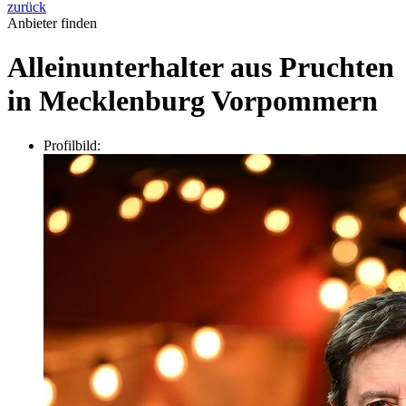
zurück
Anbieter finden
Alleinunterhalter aus Pruchten
in Mecklenburg Vorpommern
Profilbild: