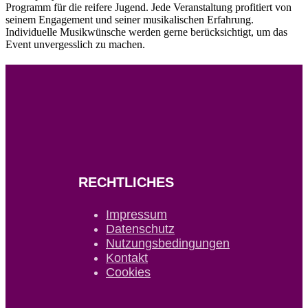
Programm für die reifere Jugend. Jede Veranstaltung profitiert von
seinem Engagement und seiner musikalischen Erfahrung.
Individuelle Musikwünsche werden gerne berücksichtigt, um das
Event unvergesslich zu machen.
RECHTLICHES
Impressum
Datenschutz
Nutzungsbedingungen
Kontakt
Cookies