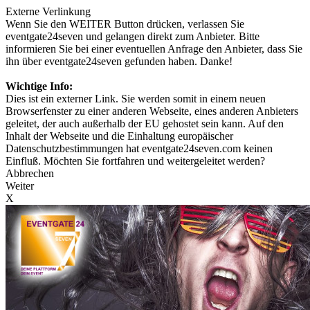
Externe Verlinkung
Wenn Sie den WEITER Button drücken, verlassen Sie
eventgate24seven und gelangen direkt zum Anbieter. Bitte
informieren Sie bei einer eventuellen Anfrage den Anbieter, dass Sie
ihn über eventgate24seven gefunden haben. Danke!
Wichtige Info:
Dies ist ein externer Link. Sie werden somit in einem neuen
Browserfenster zu einer anderen Webseite, eines anderen Anbieters
geleitet, der auch außerhalb der EU gehostet sein kann. Auf den
Inhalt der Webseite und die Einhaltung europäischer
Datenschutzbestimmungen hat eventgate24seven.com keinen
Einfluß. Möchten Sie fortfahren und weitergeleitet werden?
Abbrechen
Weiter
X