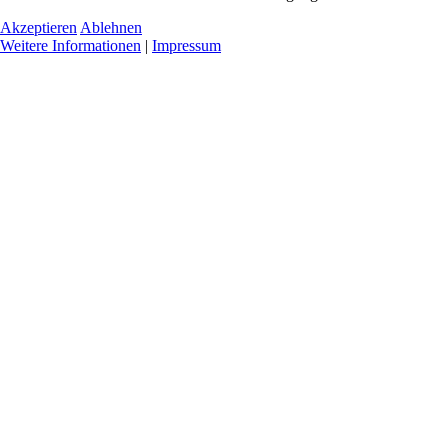
Akzeptieren
Ablehnen
Weitere Informationen
|
Impressum