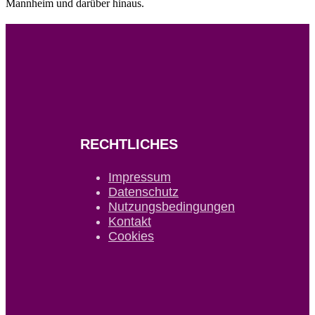
Mannheim und darüber hinaus.
RECHTLICHES
Impressum
Datenschutz
Nutzungsbedingungen
Kontakt
Cookies