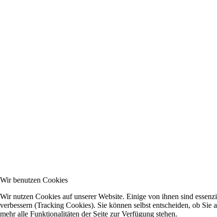
Wir benutzen Cookies
Wir nutzen Cookies auf unserer Website. Einige von ihnen sind essenzi
verbessern (Tracking Cookies). Sie können selbst entscheiden, ob Sie 
mehr alle Funktionalitäten der Seite zur Verfügung stehen.