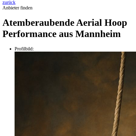
zurück
Anbieter finden
Atemberaubende Aerial Hoop
Performance aus Mannheim
Profilbild: