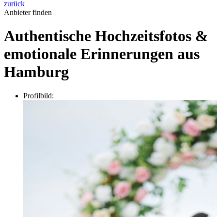
zurück
Anbieter finden
Authentische Hochzeitsfotos &
emotionale Erinnerungen aus
Hamburg
Profilbild: