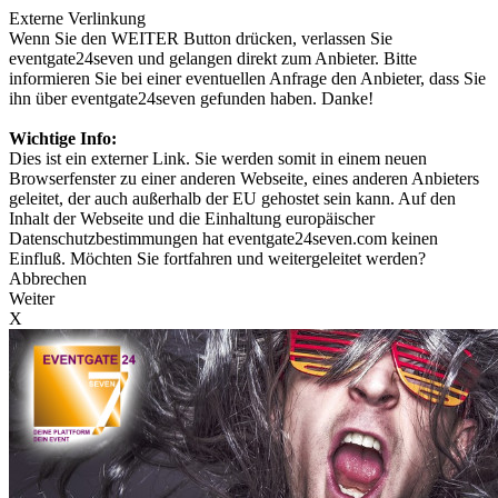
Externe Verlinkung
Wenn Sie den WEITER Button drücken, verlassen Sie
eventgate24seven und gelangen direkt zum Anbieter. Bitte
informieren Sie bei einer eventuellen Anfrage den Anbieter, dass Sie
ihn über eventgate24seven gefunden haben. Danke!
Wichtige Info:
Dies ist ein externer Link. Sie werden somit in einem neuen
Browserfenster zu einer anderen Webseite, eines anderen Anbieters
geleitet, der auch außerhalb der EU gehostet sein kann. Auf den
Inhalt der Webseite und die Einhaltung europäischer
Datenschutzbestimmungen hat eventgate24seven.com keinen
Einfluß. Möchten Sie fortfahren und weitergeleitet werden?
Abbrechen
Weiter
X