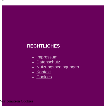
RECHTLICHES
Impressum
Datenschutz
Nutzungsbedingungen
Kontakt
Cookies
Wir benutzen Cookies