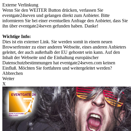
Externe Verlinkung
Wenn Sie den WEITER Button drücken, verlassen Sie
eventgate24seven und gelangen direkt zum Anbieter. Bitte
informieren Sie bei einer eventuellen Anfrage den Anbieter, dass Sie
ihn über eventgate24seven gefunden haben. Danke!
Wichtige Info:
Dies ist ein externer Link. Sie werden somit in einem neuen
Browserfenster zu einer anderen Webseite, eines anderen Anbieters
geleitet, der auch außerhalb der EU gehostet sein kann. Auf den
Inhalt der Webseite und die Einhaltung europäischer
Datenschutzbestimmungen hat eventgate24seven.com keinen
Einfluß. Möchten Sie fortfahren und weitergeleitet werden?
Abbrechen
Weiter
X