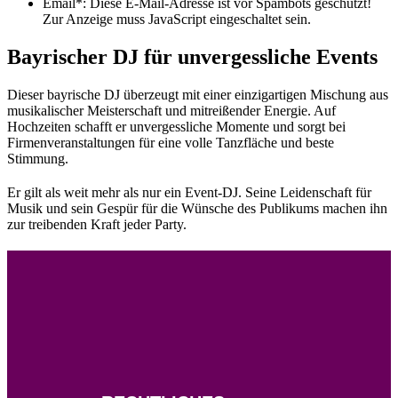
Email*:
Diese E-Mail-Adresse ist vor Spambots geschützt!
Zur Anzeige muss JavaScript eingeschaltet sein.
Bayrischer DJ für unvergessliche Events
Dieser bayrische DJ überzeugt mit einer einzigartigen Mischung aus
musikalischer Meisterschaft und mitreißender Energie. Auf
Hochzeiten schafft er unvergessliche Momente und sorgt bei
Firmenveranstaltungen für eine volle Tanzfläche und beste
Stimmung.
Er gilt als weit mehr als nur ein Event-DJ. Seine Leidenschaft für
Musik und sein Gespür für die Wünsche des Publikums machen ihn
zur treibenden Kraft jeder Party.