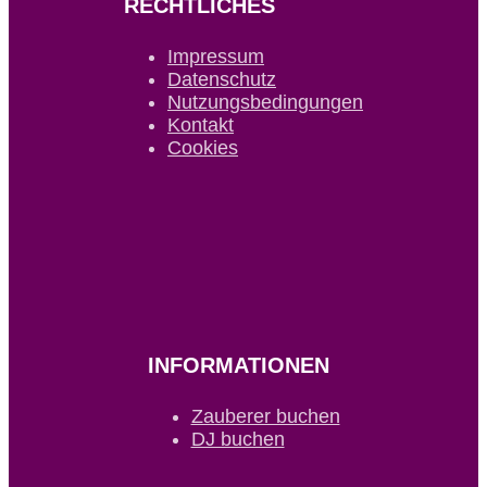
RECHTLICHES
Impressum
Datenschutz
Nutzungsbedingungen
Kontakt
Cookies
INFORMATIONEN
Zauberer buchen
DJ buchen