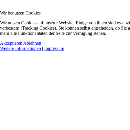
Wir benutzen Cookies
Wir nutzen Cookies auf unserer Website. Einige von ihnen sind essenzi
verbessern (Tracking Cookies). Sie können selbst entscheiden, ob Sie 
mehr alle Funktionalitäten der Seite zur Verfügung stehen.
Akzeptieren
Ablehnen
Weitere Informationen
|
Impressum