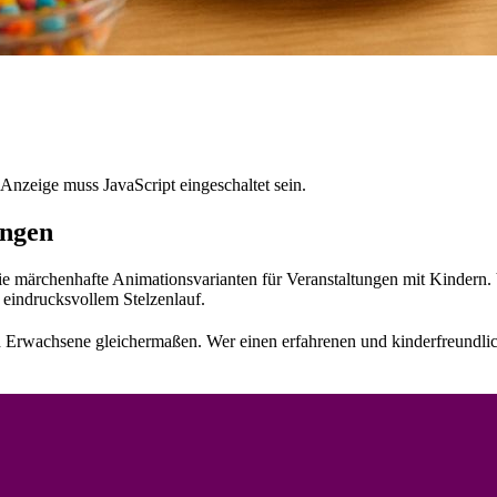
Anzeige muss JavaScript eingeschaltet sein.
ungen
 märchenhafte Animationsvarianten für Veranstaltungen mit Kindern. 
d eindrucksvollem Stelzenlauf.
nd Erwachsene gleichermaßen. Wer einen erfahrenen und kinderfreundlic