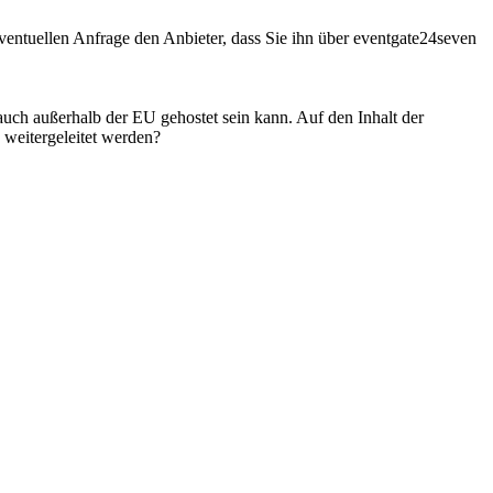
entuellen Anfrage den Anbieter, dass Sie ihn über eventgate24seven
 auch außerhalb der EU gehostet sein kann. Auf den Inhalt der
weitergeleitet werden?