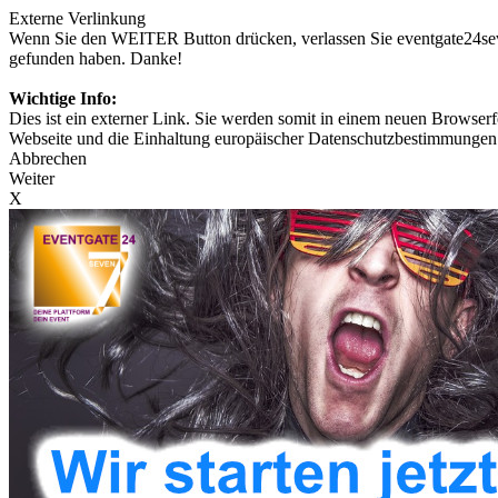
Externe Verlinkung
Wenn Sie den WEITER Button drücken, verlassen Sie eventgate24seven
gefunden haben. Danke!
Wichtige Info:
Dies ist ein externer Link. Sie werden somit in einem neuen Browserfe
Webseite und die Einhaltung europäischer Datenschutzbestimmungen 
Abbrechen
Weiter
X