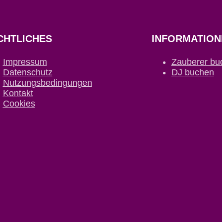
CHTLICHES
INFORMATION
Impressum
Zauberer bu
Datenschutz
DJ buchen
Nutzungsbedingungen
Kontakt
Cookies