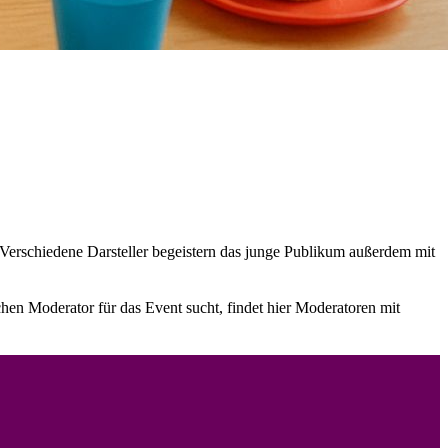
Verschiedene Darsteller begeistern das junge Publikum außerdem mit
hen Moderator für das Event sucht, findet hier Moderatoren mit