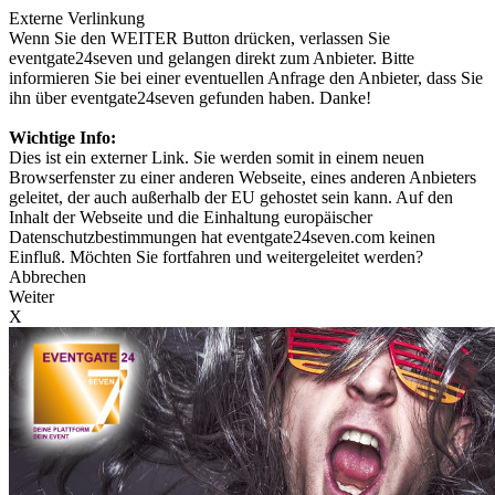
Externe Verlinkung
Wenn Sie den WEITER Button drücken, verlassen Sie
eventgate24seven und gelangen direkt zum Anbieter. Bitte
informieren Sie bei einer eventuellen Anfrage den Anbieter, dass Sie
ihn über eventgate24seven gefunden haben. Danke!
Wichtige Info:
Dies ist ein externer Link. Sie werden somit in einem neuen
Browserfenster zu einer anderen Webseite, eines anderen Anbieters
geleitet, der auch außerhalb der EU gehostet sein kann. Auf den
Inhalt der Webseite und die Einhaltung europäischer
Datenschutzbestimmungen hat eventgate24seven.com keinen
Einfluß. Möchten Sie fortfahren und weitergeleitet werden?
Abbrechen
Weiter
X