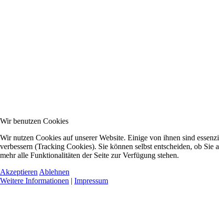
Wir benutzen Cookies
Wir nutzen Cookies auf unserer Website. Einige von ihnen sind essenzi
verbessern (Tracking Cookies). Sie können selbst entscheiden, ob Sie 
mehr alle Funktionalitäten der Seite zur Verfügung stehen.
Akzeptieren
Ablehnen
Weitere Informationen
|
Impressum