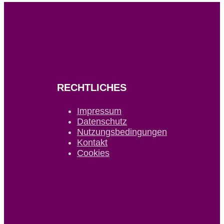
RECHTLICHES
Impressum
Datenschutz
Nutzungsbedingungen
Kontakt
Cookies