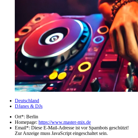
Deutschland
DJanes & DJs
Ort*:
Berlin
Homepage:
https://www.master-mix.de
Email*:
Diese E-Mail-Adresse ist vor Spambots geschützt!
Zur Anzeige muss JavaScript eingeschaltet sein.