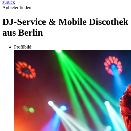
zurück
Anbieter finden
DJ-Service & Mobile Discothek
aus Berlin
Profilbild: