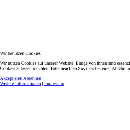
Wir benutzen Cookies
Wir nutzen Cookies auf unserer Website. Einige von ihnen sind essenzie
Cookies zulassen möchten. Bitte beachten Sie, dass bei einer Ablehnun
Akzeptieren
Ablehnen
Weitere Informationen
|
Impressum