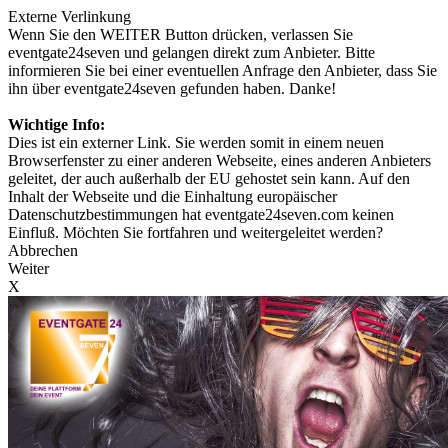
Externe Verlinkung
Wenn Sie den WEITER Button drücken, verlassen Sie
eventgate24seven und gelangen direkt zum Anbieter. Bitte
informieren Sie bei einer eventuellen Anfrage den Anbieter, dass Sie
ihn über eventgate24seven gefunden haben. Danke!
Wichtige Info:
Dies ist ein externer Link. Sie werden somit in einem neuen
Browserfenster zu einer anderen Webseite, eines anderen Anbieters
geleitet, der auch außerhalb der EU gehostet sein kann. Auf den
Inhalt der Webseite und die Einhaltung europäischer
Datenschutzbestimmungen hat eventgate24seven.com keinen
Einfluß. Möchten Sie fortfahren und weitergeleitet werden?
Abbrechen
Weiter
X