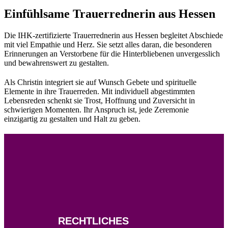
Einfühlsame Trauerrednerin aus Hessen
Die IHK-zertifizierte Trauerrednerin aus Hessen begleitet Abschiede
mit viel Empathie und Herz. Sie setzt alles daran, die besonderen
Erinnerungen an Verstorbene für die Hinterbliebenen unvergesslich
und bewahrenswert zu gestalten.
Als Christin integriert sie auf Wunsch Gebete und spirituelle
Elemente in ihre Trauerreden. Mit individuell abgestimmten
Lebensreden schenkt sie Trost, Hoffnung und Zuversicht in
schwierigen Momenten. Ihr Anspruch ist, jede Zeremonie
einzigartig zu gestalten und Halt zu geben.
RECHTLICHES