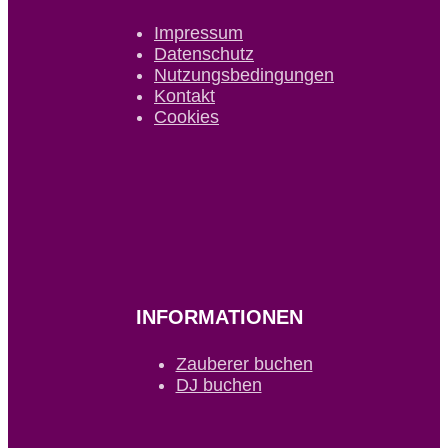
Impressum
Datenschutz
Nutzungsbedingungen
Kontakt
Cookies
INFORMATIONEN
Zauberer buchen
DJ buchen