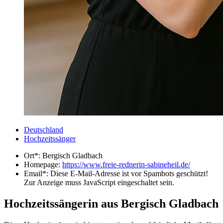
Deutschland
Hochzeitssänger
Ort*:
Bergisch Gladbach
Homepage:
https://www.freie-rednerin-sabineheil.de/
Email*:
Diese E-Mail-Adresse ist vor Spambots geschützt!
Zur Anzeige muss JavaScript eingeschaltet sein.
Hochzeitssängerin aus Bergisch Gladbach