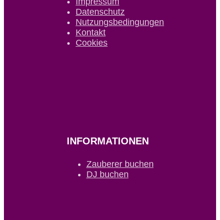
Impressum
Datenschutz
Nutzungsbedingungen
Kontakt
Cookies
INFORMATIONEN
Zauberer buchen
DJ buchen