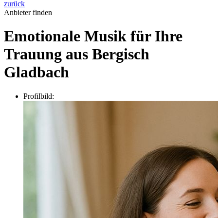
zurück
Anbieter finden
Emotionale Musik für Ihre
Trauung aus Bergisch
Gladbach
Profilbild: