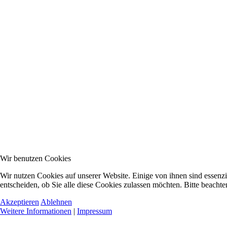
Wir benutzen Cookies
Wir nutzen Cookies auf unserer Website. Einige von ihnen sind essenzi
entscheiden, ob Sie alle diese Cookies zulassen möchten. Bitte beachte
Akzeptieren
Ablehnen
Weitere Informationen
|
Impressum