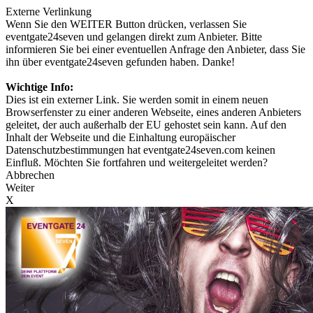
Externe Verlinkung
Wenn Sie den WEITER Button drücken, verlassen Sie
eventgate24seven und gelangen direkt zum Anbieter. Bitte
informieren Sie bei einer eventuellen Anfrage den Anbieter, dass Sie
ihn über eventgate24seven gefunden haben. Danke!
Wichtige Info:
Dies ist ein externer Link. Sie werden somit in einem neuen
Browserfenster zu einer anderen Webseite, eines anderen Anbieters
geleitet, der auch außerhalb der EU gehostet sein kann. Auf den
Inhalt der Webseite und die Einhaltung europäischer
Datenschutzbestimmungen hat eventgate24seven.com keinen
Einfluß. Möchten Sie fortfahren und weitergeleitet werden?
Abbrechen
Weiter
X