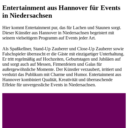
Entertainment aus Hannover für Events
in Niedersachsen
Hier kommt Entertainment pur, das für Lachen und Staunen sorgt.
Dieser Künstler aus Hannover in Niedersachsen begeistert mit
seinem vielseitigem Programm auf Events jeder Art.
Als Spaßkellner, Stand-Up Zauberer und Close-Up Zauberer sowie
Falschspieler überrascht er die Gäste mit einzigartiger Unterhaltung.
Er tritt regelmäßig auf Hochzeiten, Geburtstagen und Jubiläen auf
und sorgt auch auf Messen, Firmenfeiern und Galas für
außergewöhnliche Momente. Der Künstler verzaubert, irritiert und
verdutzt das Publikum mit Charme und Humor. Entertainment aus
Hannover kombiniert Qualität, Kreativität und überraschende
Effekte für unvergessliche Events in Niedersachsen.