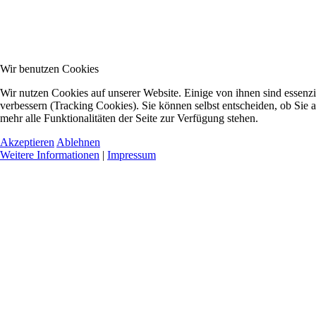
Wir benutzen Cookies
Wir nutzen Cookies auf unserer Website. Einige von ihnen sind essenzi
verbessern (Tracking Cookies). Sie können selbst entscheiden, ob Sie 
mehr alle Funktionalitäten der Seite zur Verfügung stehen.
Akzeptieren
Ablehnen
Weitere Informationen
|
Impressum