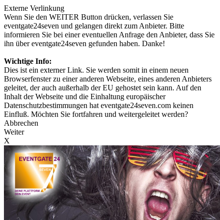
Externe Verlinkung
Wenn Sie den WEITER Button drücken, verlassen Sie
eventgate24seven und gelangen direkt zum Anbieter. Bitte
informieren Sie bei einer eventuellen Anfrage den Anbieter, dass Sie
ihn über eventgate24seven gefunden haben. Danke!
Wichtige Info:
Dies ist ein externer Link. Sie werden somit in einem neuen
Browserfenster zu einer anderen Webseite, eines anderen Anbieters
geleitet, der auch außerhalb der EU gehostet sein kann. Auf den
Inhalt der Webseite und die Einhaltung europäischer
Datenschutzbestimmungen hat eventgate24seven.com keinen
Einfluß. Möchten Sie fortfahren und weitergeleitet werden?
Abbrechen
Weiter
X