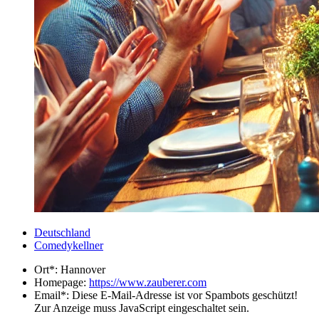
Deutschland
Comedykellner
Ort*:
Hannover
Homepage:
https://www.zauberer.com
Email*:
Diese E-Mail-Adresse ist vor Spambots geschützt!
Zur Anzeige muss JavaScript eingeschaltet sein.