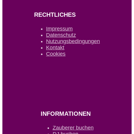
RECHTLICHES
Impressum
Datenschutz
Nutzungsbedingungen
Kontakt
Cookies
INFORMATIONEN
Zauberer buchen