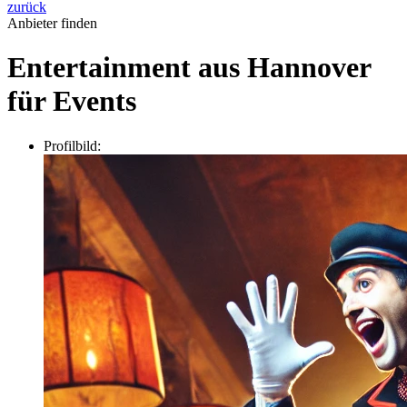
zurück
Anbieter finden
Entertainment aus Hannover
für Events
Profilbild: