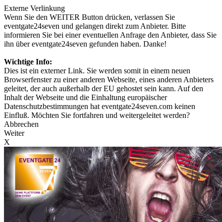
Externe Verlinkung
Wenn Sie den WEITER Button drücken, verlassen Sie
eventgate24seven und gelangen direkt zum Anbieter. Bitte
informieren Sie bei einer eventuellen Anfrage den Anbieter, dass Sie
ihn über eventgate24seven gefunden haben. Danke!
Wichtige Info:
Dies ist ein externer Link. Sie werden somit in einem neuen
Browserfenster zu einer anderen Webseite, eines anderen Anbieters
geleitet, der auch außerhalb der EU gehostet sein kann. Auf den
Inhalt der Webseite und die Einhaltung europäischer
Datenschutzbestimmungen hat eventgate24seven.com keinen
Einfluß. Möchten Sie fortfahren und weitergeleitet werden?
Abbrechen
Weiter
X