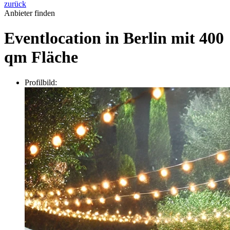
zurück
Anbieter finden
Eventlocation in Berlin mit 400
qm Fläche
Profilbild: