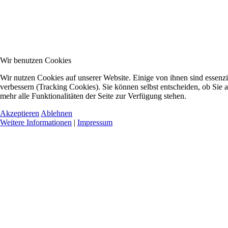
Wir benutzen Cookies
Wir nutzen Cookies auf unserer Website. Einige von ihnen sind essenzi
verbessern (Tracking Cookies). Sie können selbst entscheiden, ob Sie 
mehr alle Funktionalitäten der Seite zur Verfügung stehen.
Akzeptieren
Ablehnen
Weitere Informationen
|
Impressum