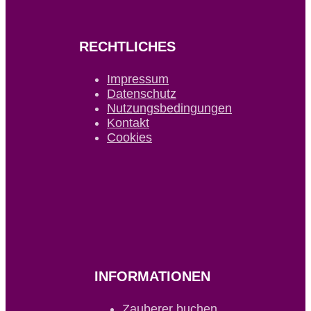
RECHTLICHES
Impressum
Datenschutz
Nutzungsbedingungen
Kontakt
Cookies
INFORMATIONEN
Zauberer buchen