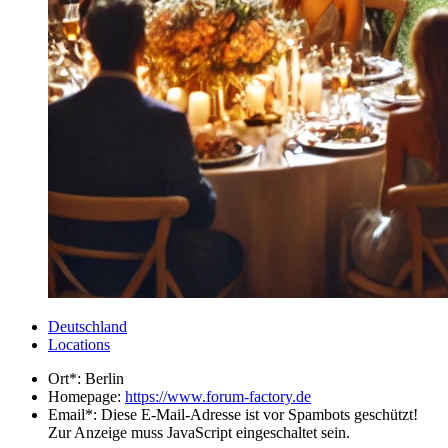
Deutschland
Locations
Ort*:
Berlin
Homepage:
https://www.forum-factory.de
Email*:
Diese E-Mail-Adresse ist vor Spambots geschützt!
Zur Anzeige muss JavaScript eingeschaltet sein.