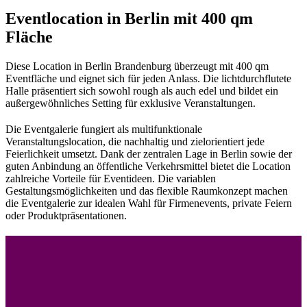
Eventlocation in Berlin mit 400 qm
Fläche
Diese Location in Berlin Brandenburg überzeugt mit 400 qm
Eventfläche und eignet sich für jeden Anlass. Die lichtdurchflutete
Halle präsentiert sich sowohl rough als auch edel und bildet ein
außergewöhnliches Setting für exklusive Veranstaltungen.
Die Eventgalerie fungiert als multifunktionale
Veranstaltungslocation, die nachhaltig und zielorientiert jede
Feierlichkeit umsetzt. Dank der zentralen Lage in Berlin sowie der
guten Anbindung an öffentliche Verkehrsmittel bietet die Location
zahlreiche Vorteile für Eventideen. Die variablen
Gestaltungsmöglichkeiten und das flexible Raumkonzept machen
die Eventgalerie zur idealen Wahl für Firmenevents, private Feiern
oder Produktpräsentationen.