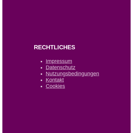
RECHTLICHES
Impressum
Datenschutz
Nutzungsbedingungen
Kontakt
Cookies