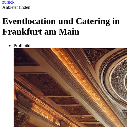
zurück
Anbieter finden
Eventlocation und Catering in
Frankfurt am Main
Profilbild: