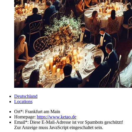
Deutschland
Locations
Ort*:
Frankfurt am Main
Homepage:
https://www.ketao.de
Email*:
Diese E-Mail-Adresse ist vor Spambots geschützt!
Zur Anzeige muss JavaScript eingeschaltet sein.