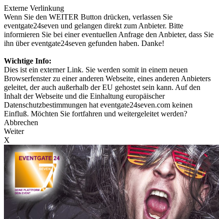
Externe Verlinkung
Wenn Sie den WEITER Button drücken, verlassen Sie
eventgate24seven und gelangen direkt zum Anbieter. Bitte
informieren Sie bei einer eventuellen Anfrage den Anbieter, dass Sie
ihn über eventgate24seven gefunden haben. Danke!
Wichtige Info:
Dies ist ein externer Link. Sie werden somit in einem neuen
Browserfenster zu einer anderen Webseite, eines anderen Anbieters
geleitet, der auch außerhalb der EU gehostet sein kann. Auf den
Inhalt der Webseite und die Einhaltung europäischer
Datenschutzbestimmungen hat eventgate24seven.com keinen
Einfluß. Möchten Sie fortfahren und weitergeleitet werden?
Abbrechen
Weiter
X