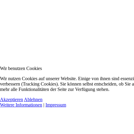
Wir benutzen Cookies
Wir nutzen Cookies auf unserer Website. Einige von ihnen sind essenzi
verbessern (Tracking Cookies). Sie können selbst entscheiden, ob Sie 
mehr alle Funktionalitäten der Seite zur Verfügung stehen.
Akzeptieren
Ablehnen
Weitere Informationen
|
Impressum