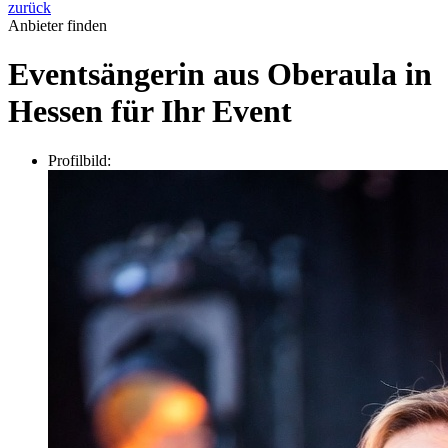
zurück
Anbieter finden
Eventsängerin aus Oberaula in
Hessen für Ihr Event
Profilbild: