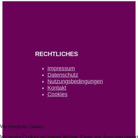
RECHTLICHES
Impressum
Datenschutz
Nutzungsbedingungen
Kontakt
Cookies
Wir benutzen Cookies
Wir nutzen Cookies auf unserer Website. Einige von ihnen sind essenzie