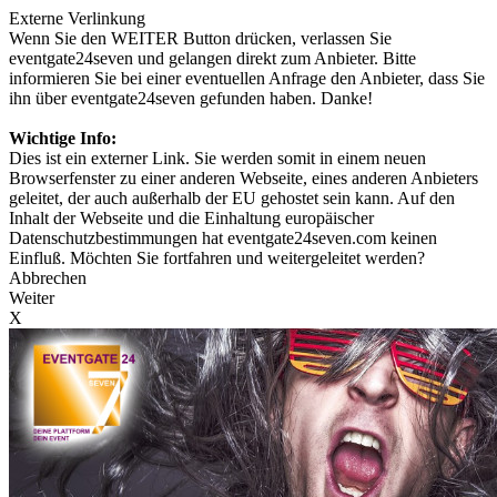
Externe Verlinkung
Wenn Sie den WEITER Button drücken, verlassen Sie
eventgate24seven und gelangen direkt zum Anbieter. Bitte
informieren Sie bei einer eventuellen Anfrage den Anbieter, dass Sie
ihn über eventgate24seven gefunden haben. Danke!
Wichtige Info:
Dies ist ein externer Link. Sie werden somit in einem neuen
Browserfenster zu einer anderen Webseite, eines anderen Anbieters
geleitet, der auch außerhalb der EU gehostet sein kann. Auf den
Inhalt der Webseite und die Einhaltung europäischer
Datenschutzbestimmungen hat eventgate24seven.com keinen
Einfluß. Möchten Sie fortfahren und weitergeleitet werden?
Abbrechen
Weiter
X