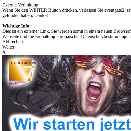
Externe Verlinkung
Wenn Sie den WEITER Button drücken, verlassen Sie eventgate24seven
gefunden haben. Danke!
Wichtige Info:
Dies ist ein externer Link. Sie werden somit in einem neuen Browserfe
Webseite und die Einhaltung europäischer Datenschutzbestimmungen 
Abbrechen
Weiter
X