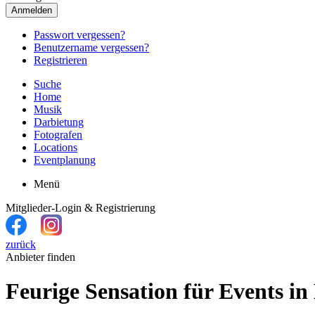
Anmelden
Passwort vergessen?
Benutzername vergessen?
Registrieren
Suche
Home
Musik
Darbietung
Fotografen
Locations
Eventplanung
Menü
Mitglieder-Login & Registrierung
zurück
Anbieter finden
Feurige Sensation für Events