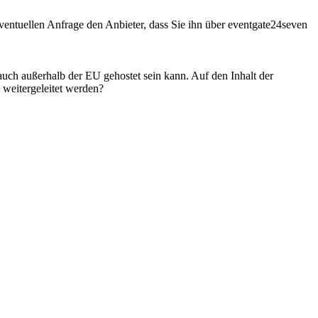
entuellen Anfrage den Anbieter, dass Sie ihn über eventgate24seven
 auch außerhalb der EU gehostet sein kann. Auf den Inhalt der
weitergeleitet werden?