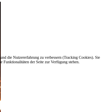
e und die Nutzererfahrung zu verbessern (Tracking Cookies). Sie
e Funktionalitäten der Seite zur Verfügung stehen.