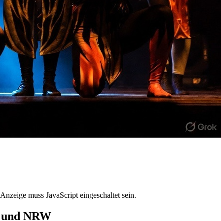
Anzeige muss JavaScript eingeschaltet sein.
nd und NRW