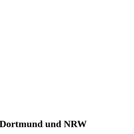
 in Dortmund und NRW