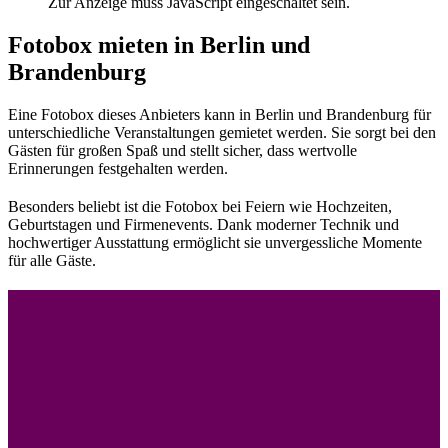
Zur Anzeige muss JavaScript eingeschaltet sein.
Fotobox mieten in Berlin und
Brandenburg
Eine Fotobox dieses Anbieters kann in Berlin und Brandenburg für
unterschiedliche Veranstaltungen gemietet werden. Sie sorgt bei den
Gästen für großen Spaß und stellt sicher, dass wertvolle
Erinnerungen festgehalten werden.
Besonders beliebt ist die Fotobox bei Feiern wie Hochzeiten,
Geburtstagen und Firmenevents. Dank moderner Technik und
hochwertiger Ausstattung ermöglicht sie unvergessliche Momente
für alle Gäste.