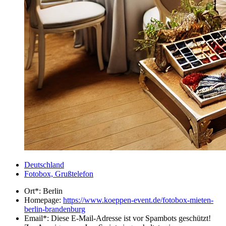
Deutschland
Fotobox, Grußtelefon
Ort*:
Berlin
Homepage:
https://www.koeppen-event.de/fotobox-mieten-
berlin-brandenburg
Email*:
Diese E-Mail-Adresse ist vor Spambots geschützt!