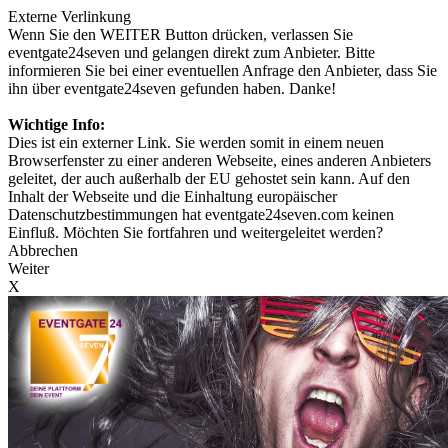
Externe Verlinkung
Wenn Sie den WEITER Button drücken, verlassen Sie
eventgate24seven und gelangen direkt zum Anbieter. Bitte
informieren Sie bei einer eventuellen Anfrage den Anbieter, dass Sie
ihn über eventgate24seven gefunden haben. Danke!
Wichtige Info:
Dies ist ein externer Link. Sie werden somit in einem neuen
Browserfenster zu einer anderen Webseite, eines anderen Anbieters
geleitet, der auch außerhalb der EU gehostet sein kann. Auf den
Inhalt der Webseite und die Einhaltung europäischer
Datenschutzbestimmungen hat eventgate24seven.com keinen
Einfluß. Möchten Sie fortfahren und weitergeleitet werden?
Abbrechen
Weiter
X