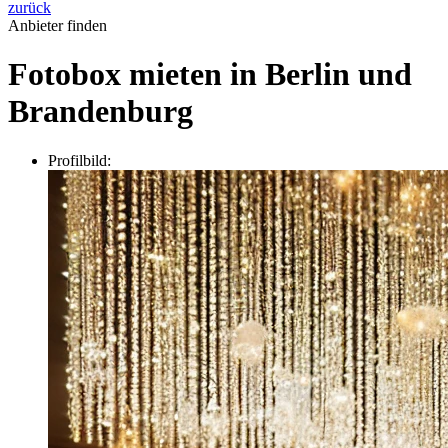
zurück
Anbieter finden
Fotobox mieten in Berlin und
Brandenburg
Profilbild: