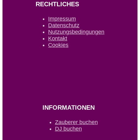
RECHTLICHES
Impressum
Datenschutz
Nutzungsbedingungen
Kontakt
Cookies
INFORMATIONEN
Zauberer buchen
DJ buchen