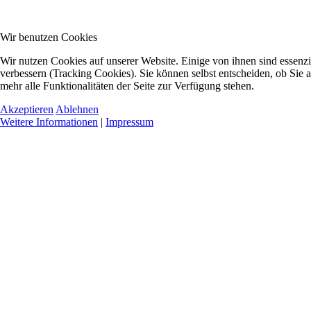
Wir benutzen Cookies
Wir nutzen Cookies auf unserer Website. Einige von ihnen sind essenzi
verbessern (Tracking Cookies). Sie können selbst entscheiden, ob Sie 
mehr alle Funktionalitäten der Seite zur Verfügung stehen.
Akzeptieren
Ablehnen
Weitere Informationen
|
Impressum