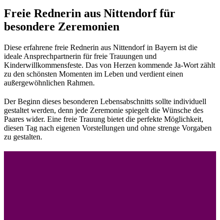
Freie Rednerin aus Nittendorf für
besondere Zeremonien
Diese erfahrene freie Rednerin aus Nittendorf in Bayern ist die
ideale Ansprechpartnerin für freie Trauungen und
Kinderwillkommensfeste. Das von Herzen kommende Ja-Wort zählt
zu den schönsten Momenten im Leben und verdient einen
außergewöhnlichen Rahmen.
Der Beginn dieses besonderen Lebensabschnitts sollte individuell
gestaltet werden, denn jede Zeremonie spiegelt die Wünsche des
Paares wider. Eine freie Trauung bietet die perfekte Möglichkeit,
diesen Tag nach eigenen Vorstellungen und ohne strenge Vorgaben
zu gestalten.