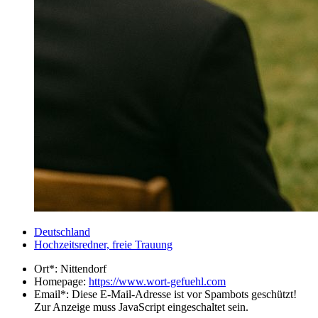
Deutschland
Hochzeitsredner, freie Trauung
Ort*:
Nittendorf
Homepage:
https://www.wort-gefuehl.com
Email*:
Diese E-Mail-Adresse ist vor Spambots geschützt!
Zur Anzeige muss JavaScript eingeschaltet sein.