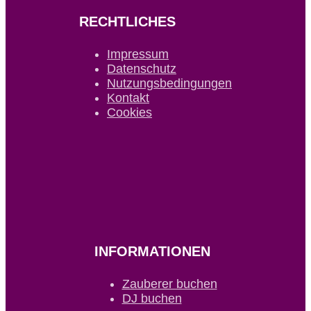
RECHTLICHES
Impressum
Datenschutz
Nutzungsbedingungen
Kontakt
Cookies
INFORMATIONEN
Zauberer buchen
DJ buchen