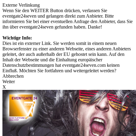
Externe Verlinkung
Wenn Sie den WEITER Button drücken, verlassen Sie
eventgate24seven und gelangen direkt zum Anbieter. Bitte
informieren Sie bei einer eventuellen Anfrage den Anbieter, dass Sie
ihn über eventgate24seven gefunden haben. Danke!
Wichtige Info:
Dies ist ein externer Link. Sie werden somit in einem neuen
Browserfenster zu einer anderen Webseite, eines anderen Anbieters
geleitet, der auch außerhalb der EU gehostet sein kann. Auf den
Inhalt der Webseite und die Einhaltung europäischer
Datenschutzbestimmungen hat eventgate24seven.com keinen
Einfluß. Möchten Sie fortfahren und weitergeleitet werden?
Abbrechen
Weiter
X