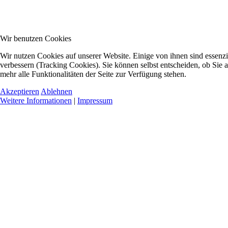
Wir benutzen Cookies
Wir nutzen Cookies auf unserer Website. Einige von ihnen sind essenzi
verbessern (Tracking Cookies). Sie können selbst entscheiden, ob Sie 
mehr alle Funktionalitäten der Seite zur Verfügung stehen.
Akzeptieren
Ablehnen
Weitere Informationen
|
Impressum