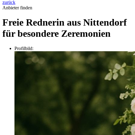
zurück
Anbieter finden
Freie Rednerin aus Nittendorf
für besondere Zeremonien
Profilbild: