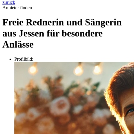
zurück
Anbieter finden
Freie Rednerin und Sängerin
aus Jessen für besondere
Anlässe
Profilbild: