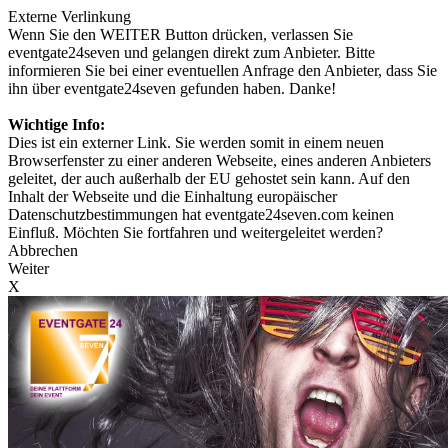
Externe Verlinkung
Wenn Sie den WEITER Button drücken, verlassen Sie
eventgate24seven und gelangen direkt zum Anbieter. Bitte
informieren Sie bei einer eventuellen Anfrage den Anbieter, dass Sie
ihn über eventgate24seven gefunden haben. Danke!
Wichtige Info:
Dies ist ein externer Link. Sie werden somit in einem neuen
Browserfenster zu einer anderen Webseite, eines anderen Anbieters
geleitet, der auch außerhalb der EU gehostet sein kann. Auf den
Inhalt der Webseite und die Einhaltung europäischer
Datenschutzbestimmungen hat eventgate24seven.com keinen
Einfluß. Möchten Sie fortfahren und weitergeleitet werden?
Abbrechen
Weiter
X