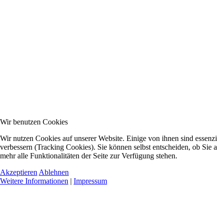
Wir benutzen Cookies
Wir nutzen Cookies auf unserer Website. Einige von ihnen sind essenzi
verbessern (Tracking Cookies). Sie können selbst entscheiden, ob Sie 
mehr alle Funktionalitäten der Seite zur Verfügung stehen.
Akzeptieren
Ablehnen
Weitere Informationen
|
Impressum