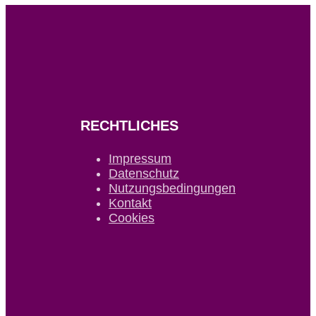
RECHTLICHES
Impressum
Datenschutz
Nutzungsbedingungen
Kontakt
Cookies