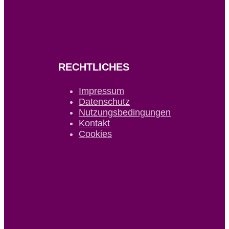
RECHTLICHES
Impressum
Datenschutz
Nutzungsbedingungen
Kontakt
Cookies