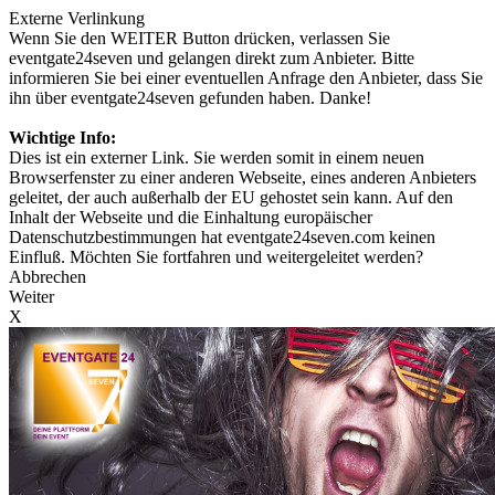
Externe Verlinkung
Wenn Sie den WEITER Button drücken, verlassen Sie
eventgate24seven und gelangen direkt zum Anbieter. Bitte
informieren Sie bei einer eventuellen Anfrage den Anbieter, dass Sie
ihn über eventgate24seven gefunden haben. Danke!
Wichtige Info:
Dies ist ein externer Link. Sie werden somit in einem neuen
Browserfenster zu einer anderen Webseite, eines anderen Anbieters
geleitet, der auch außerhalb der EU gehostet sein kann. Auf den
Inhalt der Webseite und die Einhaltung europäischer
Datenschutzbestimmungen hat eventgate24seven.com keinen
Einfluß. Möchten Sie fortfahren und weitergeleitet werden?
Abbrechen
Weiter
X