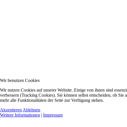
Wir benutzen Cookies
Wir nutzen Cookies auf unserer Website. Einige von ihnen sind essenzi
verbessern (Tracking Cookies). Sie können selbst entscheiden, ob Sie 
mehr alle Funktionalitäten der Seite zur Verfügung stehen.
Akzeptieren
Ablehnen
Weitere Informationen
|
Impressum