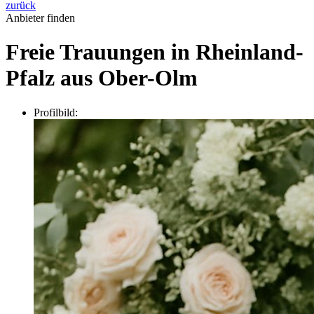
zurück
Anbieter finden
Freie Trauungen in Rheinland-
Pfalz aus Ober-Olm
Profilbild: