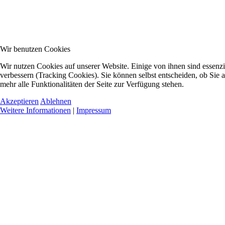
Wir benutzen Cookies
Wir nutzen Cookies auf unserer Website. Einige von ihnen sind essenzi
verbessern (Tracking Cookies). Sie können selbst entscheiden, ob Sie 
mehr alle Funktionalitäten der Seite zur Verfügung stehen.
Akzeptieren
Ablehnen
Weitere Informationen
|
Impressum