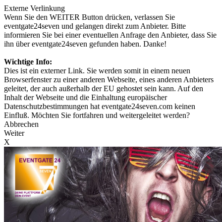
Externe Verlinkung
Wenn Sie den WEITER Button drücken, verlassen Sie
eventgate24seven und gelangen direkt zum Anbieter. Bitte
informieren Sie bei einer eventuellen Anfrage den Anbieter, dass Sie
ihn über eventgate24seven gefunden haben. Danke!
Wichtige Info:
Dies ist ein externer Link. Sie werden somit in einem neuen
Browserfenster zu einer anderen Webseite, eines anderen Anbieters
geleitet, der auch außerhalb der EU gehostet sein kann. Auf den
Inhalt der Webseite und die Einhaltung europäischer
Datenschutzbestimmungen hat eventgate24seven.com keinen
Einfluß. Möchten Sie fortfahren und weitergeleitet werden?
Abbrechen
Weiter
X