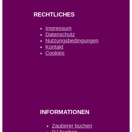
RECHTLICHES
Impressum
Datenschutz
Nutzungsbedingungen
Kontakt
Cookies
INFORMATIONEN
Zauberer buchen