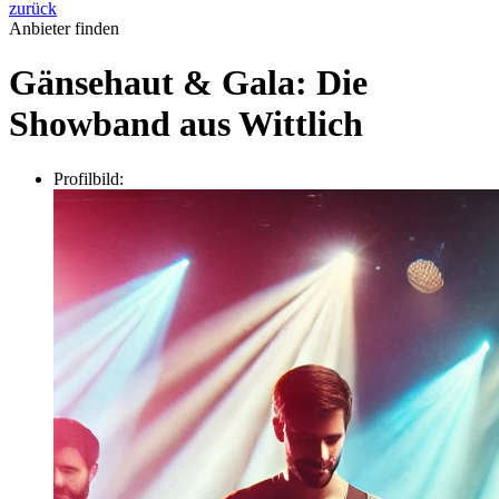
zurück
Anbieter finden
Gänsehaut & Gala: Die
Showband aus Wittlich
Profilbild: