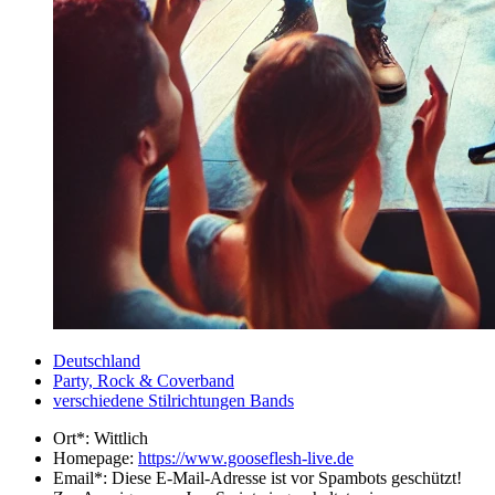
Deutschland
Party, Rock & Coverband
verschiedene Stilrichtungen Bands
Ort*:
Wittlich
Homepage:
https://www.gooseflesh-live.de
Email*:
Diese E-Mail-Adresse ist vor Spambots geschützt!