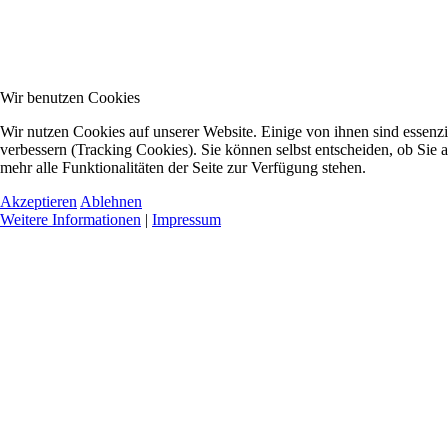
Wir benutzen Cookies
Wir nutzen Cookies auf unserer Website. Einige von ihnen sind essenzi
verbessern (Tracking Cookies). Sie können selbst entscheiden, ob Sie 
mehr alle Funktionalitäten der Seite zur Verfügung stehen.
Akzeptieren
Ablehnen
Weitere Informationen
|
Impressum