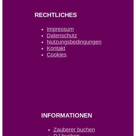
RECHTLICHES
Impressum
Datenschutz
Nutzungsbedingungen
Kontakt
Cookies
INFORMATIONEN
Zauberer buchen