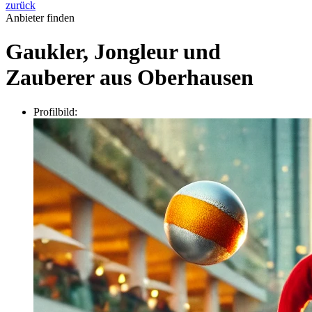
zurück
Anbieter finden
Gaukler, Jongleur und
Zauberer aus Oberhausen
Profilbild: