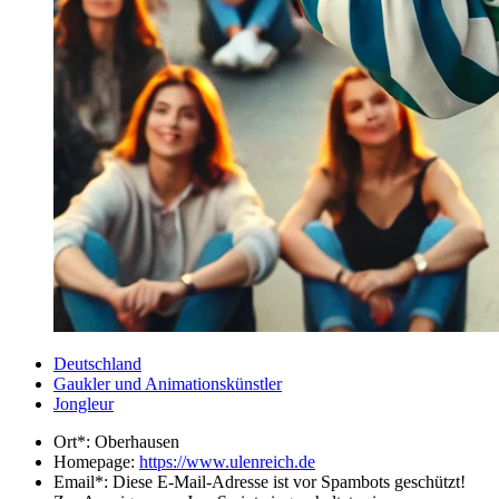
Deutschland
Gaukler und Animationskünstler
Jongleur
Ort*:
Oberhausen
Homepage:
https://www.ulenreich.de
Email*:
Diese E-Mail-Adresse ist vor Spambots geschützt!