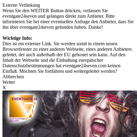
Externe Verlinkung
Wenn Sie den WEITER Button drücken, verlassen Sie
eventgate24seven und gelangen direkt zum Anbieter. Bitte
informieren Sie bei einer eventuellen Anfrage den Anbieter, dass Sie
ihn über eventgate24seven gefunden haben. Danke!
Wichtige Info:
Dies ist ein externer Link. Sie werden somit in einem neuen
Browserfenster zu einer anderen Webseite, eines anderen Anbieters
geleitet, der auch außerhalb der EU gehostet sein kann. Auf den
Inhalt der Webseite und die Einhaltung europäischer
Datenschutzbestimmungen hat eventgate24seven.com keinen
Einfluß. Möchten Sie fortfahren und weitergeleitet werden?
Abbrechen
Weiter
X