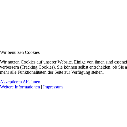
Wir benutzen Cookies
Wir nutzen Cookies auf unserer Website. Einige von ihnen sind essenzi
verbessern (Tracking Cookies). Sie können selbst entscheiden, ob Sie 
mehr alle Funktionalitäten der Seite zur Verfügung stehen.
Akzeptieren
Ablehnen
Weitere Informationen
|
Impressum