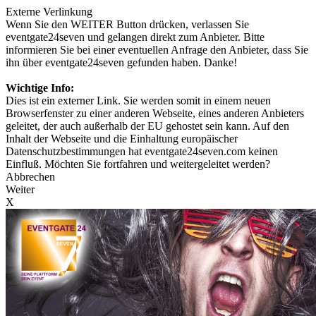
Externe Verlinkung
Wenn Sie den WEITER Button drücken, verlassen Sie
eventgate24seven und gelangen direkt zum Anbieter. Bitte
informieren Sie bei einer eventuellen Anfrage den Anbieter, dass Sie
ihn über eventgate24seven gefunden haben. Danke!
Wichtige Info:
Dies ist ein externer Link. Sie werden somit in einem neuen
Browserfenster zu einer anderen Webseite, eines anderen Anbieters
geleitet, der auch außerhalb der EU gehostet sein kann. Auf den
Inhalt der Webseite und die Einhaltung europäischer
Datenschutzbestimmungen hat eventgate24seven.com keinen
Einfluß. Möchten Sie fortfahren und weitergeleitet werden?
Abbrechen
Weiter
X