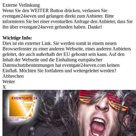
Externe Verlinkung
Wenn Sie den WEITER Button drücken, verlassen Sie
eventgate24seven und gelangen direkt zum Anbieter. Bitte
informieren Sie bei einer eventuellen Anfrage den Anbieter, dass Sie
ihn über eventgate24seven gefunden haben. Danke!
Wichtige Info:
Dies ist ein externer Link. Sie werden somit in einem neuen
Browserfenster zu einer anderen Webseite, eines anderen Anbieters
geleitet, der auch außerhalb der EU gehostet sein kann. Auf den
Inhalt der Webseite und die Einhaltung europäischer
Datenschutzbestimmungen hat eventgate24seven.com keinen
Einfluß. Möchten Sie fortfahren und weitergeleitet werden?
Abbrechen
Weiter
X