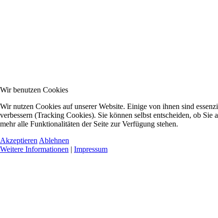
Wir benutzen Cookies
Wir nutzen Cookies auf unserer Website. Einige von ihnen sind essenzi
verbessern (Tracking Cookies). Sie können selbst entscheiden, ob Sie 
mehr alle Funktionalitäten der Seite zur Verfügung stehen.
Akzeptieren
Ablehnen
Weitere Informationen
|
Impressum