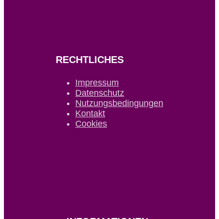
RECHTLICHES
Impressum
Datenschutz
Nutzungsbedingungen
Kontakt
Cookies