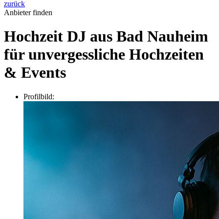
zurück
Anbieter finden
Hochzeit DJ aus Bad Nauheim
für unvergessliche Hochzeiten
& Events
Profilbild: