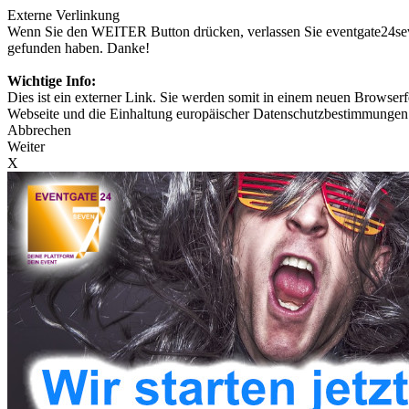
Externe Verlinkung
Wenn Sie den WEITER Button drücken, verlassen Sie eventgate24seven
gefunden haben. Danke!
Wichtige Info:
Dies ist ein externer Link. Sie werden somit in einem neuen Browserfe
Webseite und die Einhaltung europäischer Datenschutzbestimmungen 
Abbrechen
Weiter
X