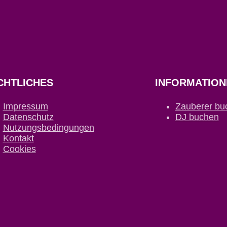
CHTLICHES
INFORMATION
Impressum
Zauberer bu
Datenschutz
DJ buchen
Nutzungsbedingungen
Kontakt
Cookies