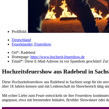
Profilbild:
Deutschland
Feuerkünstler, Feuershow
Ort*:
Radebeul
Homepage:
https://www.hochzeit-feuershow.de
Email*:
Diese E-Mail-Adresse ist vor Spambots geschützt! Zur 
Hochzeitsfeuershow aus Radebeul in Sach
Diese Hochzeitsfeuershow aus Radebeul in Sachsen sorgt für ein unve
über 18 Jahren kennen und mit Leidenschaft im Showbereich tätig sin
Mit echter Liebe zum Feuer entwickeln sie ihre Feuershow kontinuier
angepasst, etwa mit brennenden Initialen, flexibler Showdauer oder d