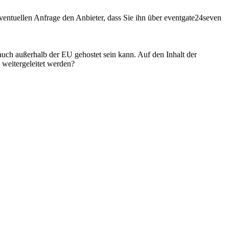
entuellen Anfrage den Anbieter, dass Sie ihn über eventgate24seven
 auch außerhalb der EU gehostet sein kann. Auf den Inhalt der
weitergeleitet werden?