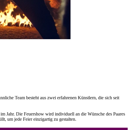
liche Team besteht aus zwei erfahrenen Künstlern, die sich seit
e im Jahr. Die Feuershow wird individuell an die Wünsche des Paares
t, um jede Feier einzigartig zu gestalten.