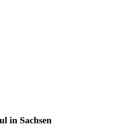
ul in Sachsen