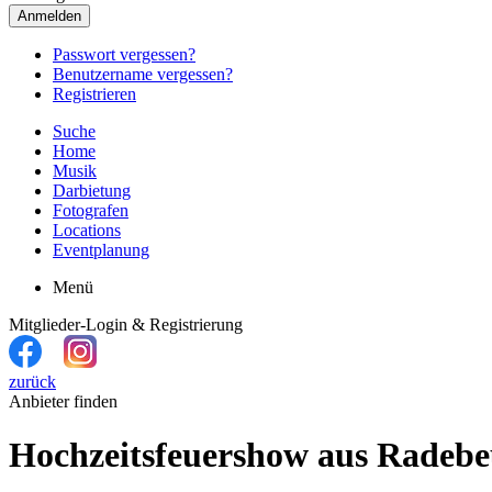
Anmelden
Passwort vergessen?
Benutzername vergessen?
Registrieren
Suche
Home
Musik
Darbietung
Fotografen
Locations
Eventplanung
Menü
Mitglieder-Login & Registrierung
zurück
Anbieter finden
Hochzeitsfeuershow aus Radebe