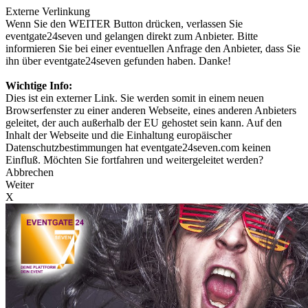
Externe Verlinkung
Wenn Sie den WEITER Button drücken, verlassen Sie
eventgate24seven und gelangen direkt zum Anbieter. Bitte
informieren Sie bei einer eventuellen Anfrage den Anbieter, dass Sie
ihn über eventgate24seven gefunden haben. Danke!
Wichtige Info:
Dies ist ein externer Link. Sie werden somit in einem neuen
Browserfenster zu einer anderen Webseite, eines anderen Anbieters
geleitet, der auch außerhalb der EU gehostet sein kann. Auf den
Inhalt der Webseite und die Einhaltung europäischer
Datenschutzbestimmungen hat eventgate24seven.com keinen
Einfluß. Möchten Sie fortfahren und weitergeleitet werden?
Abbrechen
Weiter
X