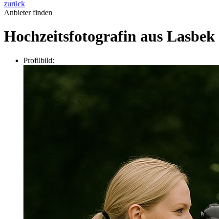
zurück
Anbieter finden
Hochzeitsfotografin aus Lasbek
Profilbild: