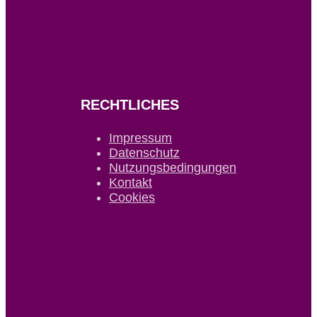
RECHTLICHES
Impressum
Datenschutz
Nutzungsbedingungen
Kontakt
Cookies