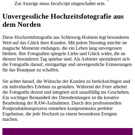
Zur Anzeige muss JavaScript eingeschaltet sein.
Unvergessliche Hochzeitsfotografie aus
dem Norden
Diese Hochzeitsfotografin aus Schleswig-Holstein legt besonderen
Wert auf das Glück ihrer Kunden. Mit jedem Shooting möchte sie
magische Momente einfangen, die ein Leben lang unvergessen
bleiben. Ihre Fotografien spiegeln Liebe und Glück wider, die an
diesem besonderen Tag spürbar sind. Als Anbieter spezialisiert sich
die Fotografin darauf, einzigartige und unvergessliche Erinnerungen
für das Brautpaar zu schaffen.
Sie achtet darauf, die Wünsche der Kunden zu berücksichtigen und
ein individuelles Erlebnis zu gestalten. Während der Feier arbeitet
die Fotografin dezent und integriert sich unauffällig ins Geschehen.
Ein wichtiger Bestandteil der Dienstleistungen ist die kreative
Bearbeitung der RAW-Aufnahmen. Durch den professionellen
Postproduktionsprozess entstehen kompromisslos perfekte
Ergebnisse, die jede Hochzeit zu einem besonderen Ereignis
machen.