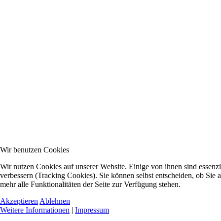
Wir benutzen Cookies
Wir nutzen Cookies auf unserer Website. Einige von ihnen sind essenzi
verbessern (Tracking Cookies). Sie können selbst entscheiden, ob Sie 
mehr alle Funktionalitäten der Seite zur Verfügung stehen.
Akzeptieren
Ablehnen
Weitere Informationen
|
Impressum