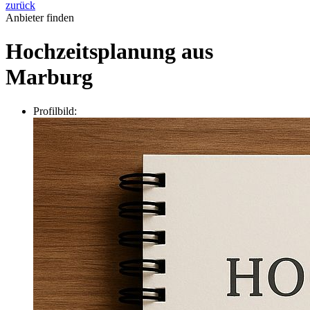
zurück
Anbieter finden
Hochzeitsplanung aus
Marburg
Profilbild: