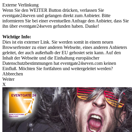
Externe Verlinkung
Wenn Sie den WEITER Button drücken, verlassen Sie
eventgate24seven und gelangen direkt zum Anbieter. Bitte
informieren Sie bei einer eventuellen Anfrage den Anbieter, dass Sie
ihn über eventgate24seven gefunden haben. Danke!
Wichtige Info:
Dies ist ein externer Link. Sie werden somit in einem neuen
Browserfenster zu einer anderen Webseite, eines anderen Anbieters
geleitet, der auch außerhalb der EU gehostet sein kann. Auf den
Inhalt der Webseite und die Einhaltung europäischer
Datenschutzbestimmungen hat eventgate24seven.com keinen
Einfluß. Möchten Sie fortfahren und weitergeleitet werden?
Abbrechen
Weiter
X