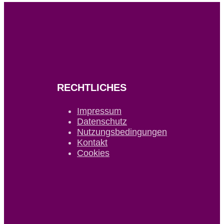
RECHTLICHES
Impressum
Datenschutz
Nutzungsbedingungen
Kontakt
Cookies