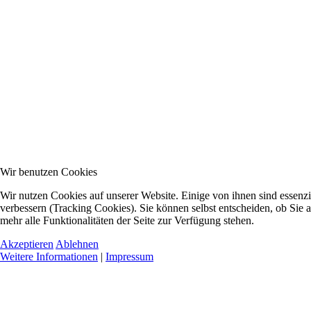
Wir benutzen Cookies
Wir nutzen Cookies auf unserer Website. Einige von ihnen sind essenzi
verbessern (Tracking Cookies). Sie können selbst entscheiden, ob Sie 
mehr alle Funktionalitäten der Seite zur Verfügung stehen.
Akzeptieren
Ablehnen
Weitere Informationen
|
Impressum