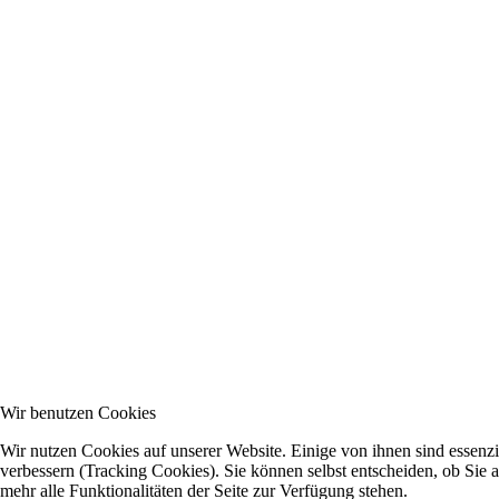
Wir benutzen Cookies
Wir nutzen Cookies auf unserer Website. Einige von ihnen sind essenzi
verbessern (Tracking Cookies). Sie können selbst entscheiden, ob Sie 
mehr alle Funktionalitäten der Seite zur Verfügung stehen.