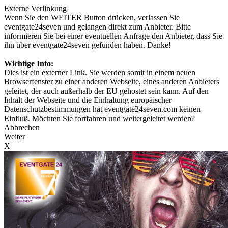
Externe Verlinkung
Wenn Sie den WEITER Button drücken, verlassen Sie
eventgate24seven und gelangen direkt zum Anbieter. Bitte
informieren Sie bei einer eventuellen Anfrage den Anbieter, dass Sie
ihn über eventgate24seven gefunden haben. Danke!
Wichtige Info:
Dies ist ein externer Link. Sie werden somit in einem neuen
Browserfenster zu einer anderen Webseite, eines anderen Anbieters
geleitet, der auch außerhalb der EU gehostet sein kann. Auf den
Inhalt der Webseite und die Einhaltung europäischer
Datenschutzbestimmungen hat eventgate24seven.com keinen
Einfluß. Möchten Sie fortfahren und weitergeleitet werden?
Abbrechen
Weiter
X