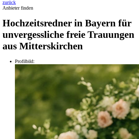
zurück
Anbieter finden
Hochzeitsredner in Bayern für
unvergessliche freie Trauungen
aus Mitterskirchen
Profilbild: