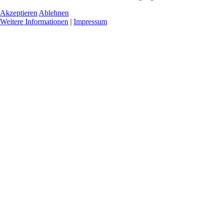
Akzeptieren
Ablehnen
Weitere Informationen
|
Impressum