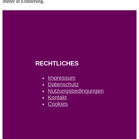
immer in Erinnerung.
RECHTLICHES
Impressum
Datenschutz
Nutzungsbedingungen
Kontakt
Cookies