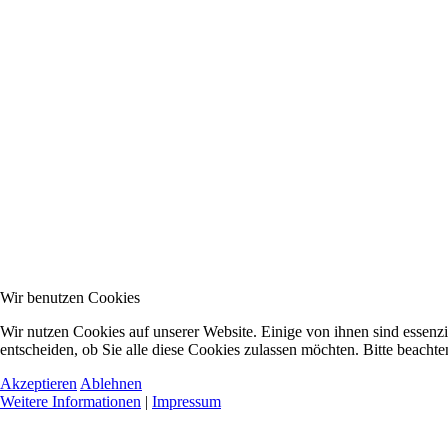
Wir benutzen Cookies
Wir nutzen Cookies auf unserer Website. Einige von ihnen sind essenzi
entscheiden, ob Sie alle diese Cookies zulassen möchten. Bitte beachte
Akzeptieren
Ablehnen
Weitere Informationen
|
Impressum