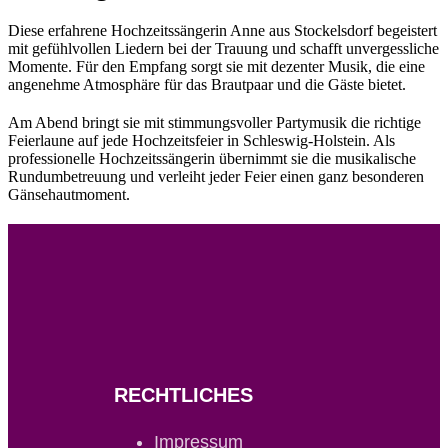
Diese erfahrene Hochzeitssängerin Anne aus Stockelsdorf begeistert
mit gefühlvollen Liedern bei der Trauung und schafft unvergessliche
Momente. Für den Empfang sorgt sie mit dezenter Musik, die eine
angenehme Atmosphäre für das Brautpaar und die Gäste bietet.
Am Abend bringt sie mit stimmungsvoller Partymusik die richtige
Feierlaune auf jede Hochzeitsfeier in Schleswig-Holstein. Als
professionelle Hochzeitssängerin übernimmt sie die musikalische
Rundumbetreuung und verleiht jeder Feier einen ganz besonderen
Gänsehautmoment.
RECHTLICHES
Impressum