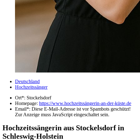
Deutschland
Hochzeitssänger
Ort*:
Stockelsdorf
Homepage:
https://www.hochzeitssängerin-an-der-küste.de
Email*:
Diese E-Mail-Adresse ist vor Spambots geschützt!
Zur Anzeige muss JavaScript eingeschaltet sein.
Hochzeitssängerin aus Stockelsdorf in
Schleswig-Holstein