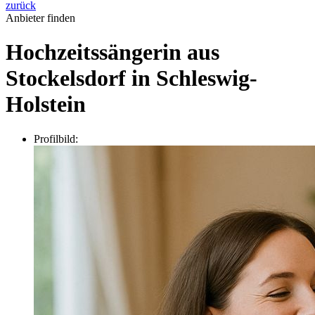
zurück
Anbieter finden
Hochzeitssängerin aus
Stockelsdorf in Schleswig-
Holstein
Profilbild: