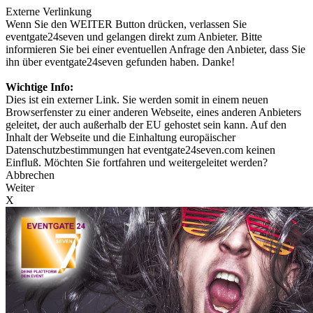
Externe Verlinkung
Wenn Sie den WEITER Button drücken, verlassen Sie
eventgate24seven und gelangen direkt zum Anbieter. Bitte
informieren Sie bei einer eventuellen Anfrage den Anbieter, dass Sie
ihn über eventgate24seven gefunden haben. Danke!
Wichtige Info:
Dies ist ein externer Link. Sie werden somit in einem neuen
Browserfenster zu einer anderen Webseite, eines anderen Anbieters
geleitet, der auch außerhalb der EU gehostet sein kann. Auf den
Inhalt der Webseite und die Einhaltung europäischer
Datenschutzbestimmungen hat eventgate24seven.com keinen
Einfluß. Möchten Sie fortfahren und weitergeleitet werden?
Abbrechen
Weiter
X