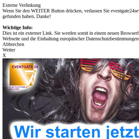
Externe Verlinkung
Wenn Sie den WEITER Button drücken, verlassen Sie eventgate24seven
gefunden haben. Danke!
Wichtige Info:
Dies ist ein externer Link. Sie werden somit in einem neuen Browserfe
Webseite und die Einhaltung europäischer Datenschutzbestimmungen 
Abbrechen
Weiter
X