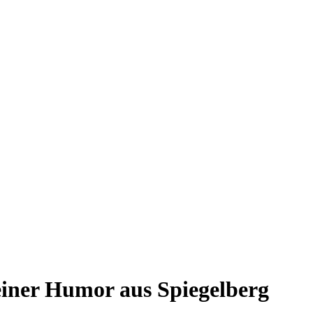
einer Humor aus Spiegelberg