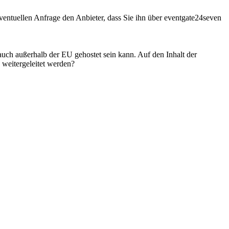
entuellen Anfrage den Anbieter, dass Sie ihn über eventgate24seven
 auch außerhalb der EU gehostet sein kann. Auf den Inhalt der
weitergeleitet werden?