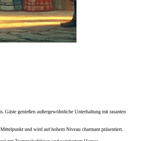
s. Gäste genießen außergewöhnliche Unterhaltung mit rasanten
Mittelpunkt und wird auf hohem Niveau charmant präsentiert.