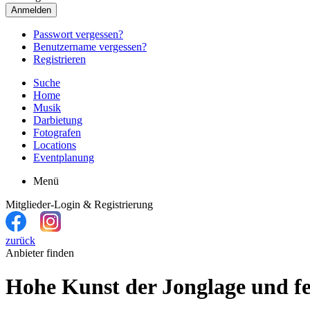
Anmelden
Passwort vergessen?
Benutzername vergessen?
Registrieren
Suche
Home
Musik
Darbietung
Fotografen
Locations
Eventplanung
Menü
Mitglieder-Login & Registrierung
zurück
Anbieter finden
Hohe Kunst der Jonglage und f