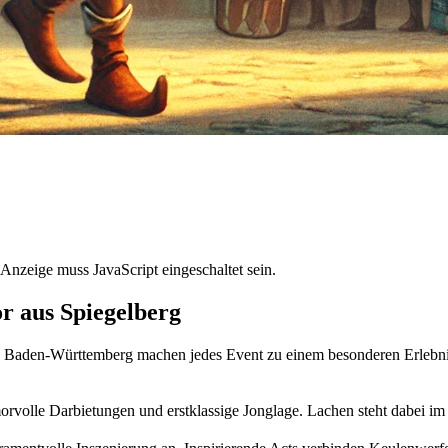
Anzeige muss JavaScript eingeschaltet sein.
r aus Spiegelberg
n Baden-Württemberg machen jedes Event zu einem besonderen Erlebni
olle Darbietungen und erstklassige Jonglage. Lachen steht dabei im 