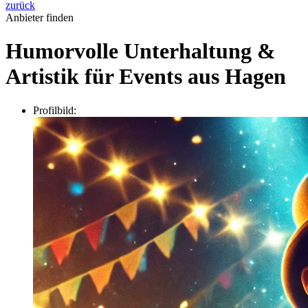
zurück
Anbieter finden
Humorvolle Unterhaltung &
Artistik für Events aus Hagen
Profilbild: