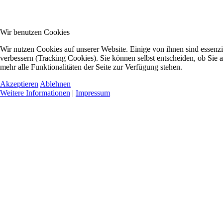
Wir benutzen Cookies
Wir nutzen Cookies auf unserer Website. Einige von ihnen sind essenzi
verbessern (Tracking Cookies). Sie können selbst entscheiden, ob Sie 
mehr alle Funktionalitäten der Seite zur Verfügung stehen.
Akzeptieren
Ablehnen
Weitere Informationen
|
Impressum