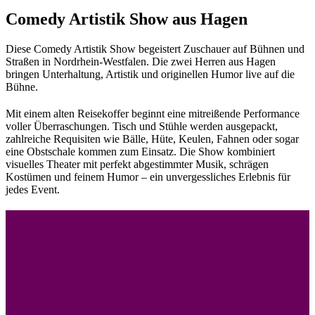
Comedy Artistik Show aus Hagen
Diese Comedy Artistik Show begeistert Zuschauer auf Bühnen und
Straßen in Nordrhein-Westfalen. Die zwei Herren aus Hagen
bringen Unterhaltung, Artistik und originellen Humor live auf die
Bühne.
Mit einem alten Reisekoffer beginnt eine mitreißende Performance
voller Überraschungen. Tisch und Stühle werden ausgepackt,
zahlreiche Requisiten wie Bälle, Hüte, Keulen, Fahnen oder sogar
eine Obstschale kommen zum Einsatz. Die Show kombiniert
visuelles Theater mit perfekt abgestimmter Musik, schrägen
Kostümen und feinem Humor – ein unvergessliches Erlebnis für
jedes Event.