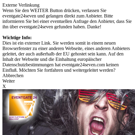
Externe Verlinkung
Wenn Sie den WEITER Button drücken, verlassen Sie
eventgate24seven und gelangen direkt zum Anbieter. Bitte
informieren Sie bei einer eventuellen Anfrage den Anbieter, dass Sie
ihn über eventgate24seven gefunden haben. Danke!
Wichtige Info:
Dies ist ein externer Link. Sie werden somit in einem neuen
Browserfenster zu einer anderen Webseite, eines anderen Anbieters
geleitet, der auch außerhalb der EU gehostet sein kann. Auf den
Inhalt der Webseite und die Einhaltung europäischer
Datenschutzbestimmungen hat eventgate24seven.com keinen
Einfluß. Möchten Sie fortfahren und weitergeleitet werden?
Abbrechen
Weiter
X