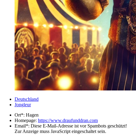
Deutschland
Jongleur
Ort*:
Hagen
Homepage:
https://www.draufunddran.com
Email*:
Diese E-Mail-Adresse ist vor Spambots geschützt!
Zur Anzeige muss JavaScript eingeschaltet sein.