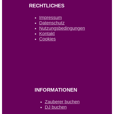
RECHTLICHES
Impressum
Datenschutz
Nutzungsbedingungen
Kontakt
Cookies
INFORMATIONEN
Zauberer buchen
DJ buchen