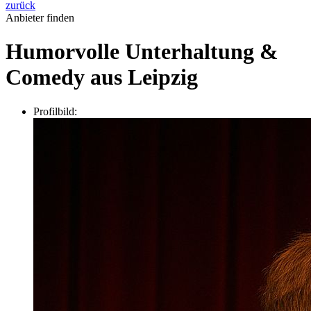
zurück
Anbieter finden
Humorvolle Unterhaltung &
Comedy aus Leipzig
Profilbild: