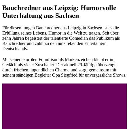
Bauchredner aus Leipzig: Humorvolle
Unterhaltung aus Sachsen
Für diesen jungen Bauchredner aus Leipzig in Sachsen ist es die
Erfüllung seines Lebens, Humor in die Welt zu tragen. Seit über
zehn Jahren begeistert der talentierte Comedian das Publikum als
Bauchredner und zählt zu den aufstrebenden Entertainern
Deutschlands.
Mit seiner skurrilen Föhnfrisur als Markenzeichen bleibt er im
Gedächtnis vieler Zuschauer. Der aktuell 29-Jährige überzeugt
durch frischen, jugendlichen Charme und sorgt gemeinsam mit
seinem ständigen Begleiter Opa Siegfried für unvergessliche Shows.