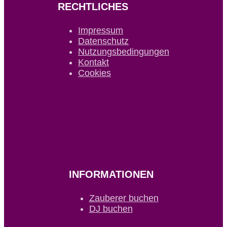
RECHTLICHES
Impressum
Datenschutz
Nutzungsbedingungen
Kontakt
Cookies
INFORMATIONEN
Zauberer buchen
DJ buchen