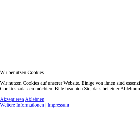
Wir benutzen Cookies
Wir nutzen Cookies auf unserer Website. Einige von ihnen sind essenzie
Cookies zulassen möchten. Bitte beachten Sie, dass bei einer Ablehnun
Akzeptieren
Ablehnen
Weitere Informationen
|
Impressum