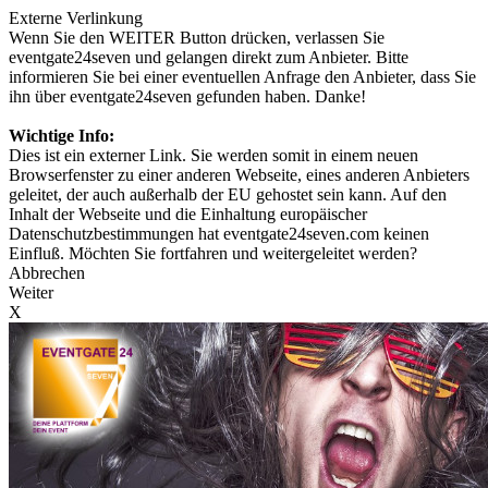
Externe Verlinkung
Wenn Sie den WEITER Button drücken, verlassen Sie
eventgate24seven und gelangen direkt zum Anbieter. Bitte
informieren Sie bei einer eventuellen Anfrage den Anbieter, dass Sie
ihn über eventgate24seven gefunden haben. Danke!
Wichtige Info:
Dies ist ein externer Link. Sie werden somit in einem neuen
Browserfenster zu einer anderen Webseite, eines anderen Anbieters
geleitet, der auch außerhalb der EU gehostet sein kann. Auf den
Inhalt der Webseite und die Einhaltung europäischer
Datenschutzbestimmungen hat eventgate24seven.com keinen
Einfluß. Möchten Sie fortfahren und weitergeleitet werden?
Abbrechen
Weiter
X