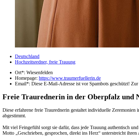
Deutschland
Hochzeitsredner, freie Trauung
Ort*:
Wiesenfelden
Homepage:
https://www.traumerfuellerin.de
Email*:
Diese E-Mail-Adresse ist vor Spambots geschützt! Zur 
Freie Traurednerin in der Oberpfalz und 
Diese erfahrene freie Traurednerin gestaltet individuelle Zeremonien 
abgestimmt.
Mit viel Feingefühl sorgt sie dafür, dass jede Trauung authentisch u
Motto „Geschrieben, gesprochen, direkt ins Herz“ unterstreicht ihre