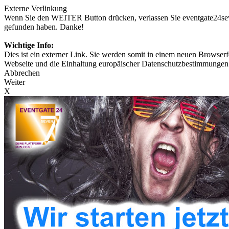
Externe Verlinkung
Wenn Sie den WEITER Button drücken, verlassen Sie eventgate24seven
gefunden haben. Danke!
Wichtige Info:
Dies ist ein externer Link. Sie werden somit in einem neuen Browserfe
Webseite und die Einhaltung europäischer Datenschutzbestimmungen 
Abbrechen
Weiter
X