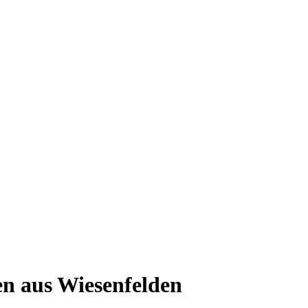
en aus Wiesenfelden