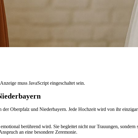
Anzeige muss JavaScript eingeschaltet sein.
Niederbayern
in der Oberpfalz und Niederbayern. Jede Hochzeit wird von ihr einzigar
nd emotional berührend wird. Sie begleitet nicht nur Trauungen, sonder
n Anspruch an eine besondere Zeremonie.