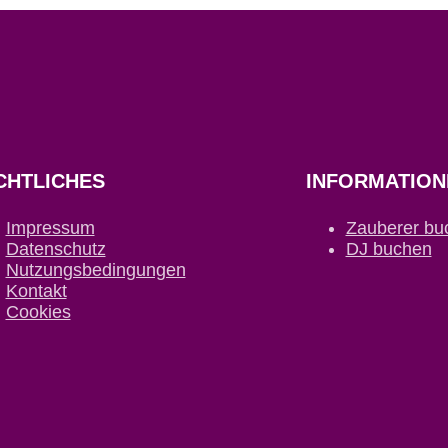
CHTLICHES
INFORMATION
Impressum
Zauberer bu
Datenschutz
DJ buchen
Nutzungsbedingungen
Kontakt
Cookies