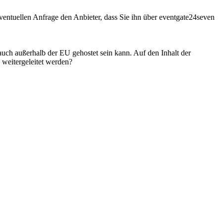
entuellen Anfrage den Anbieter, dass Sie ihn über eventgate24seven
 auch außerhalb der EU gehostet sein kann. Auf den Inhalt der
weitergeleitet werden?