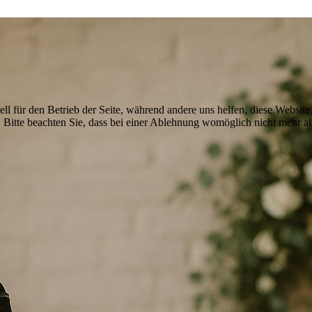
ell für den Betrieb der Seite, während andere uns helfen, diese Websit
 Bitte beachten Sie, dass bei einer Ablehnung womöglich nicht mehr all