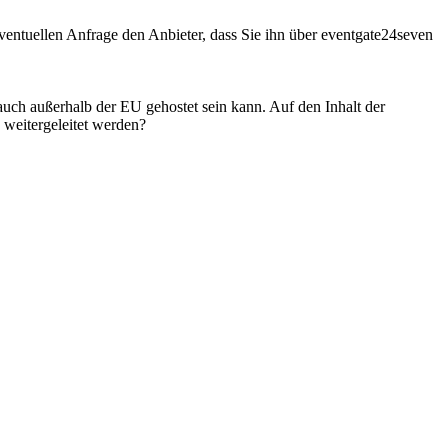
entuellen Anfrage den Anbieter, dass Sie ihn über eventgate24seven
 auch außerhalb der EU gehostet sein kann. Auf den Inhalt der
weitergeleitet werden?