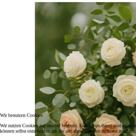
Wir benutzen Cookies
Wir nutzen Cookies auf unserer Website. Einige von ihnen sind essenzi
können selbst entscheiden, ob Sie alle diese Cookies zulassen möchten.