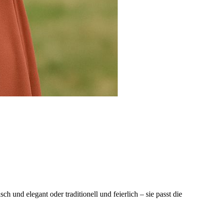
 und elegant oder traditionell und feierlich – sie passt die