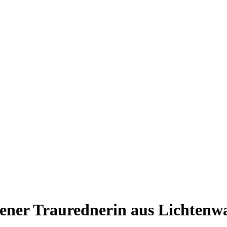
rener Traurednerin aus Lichtenw