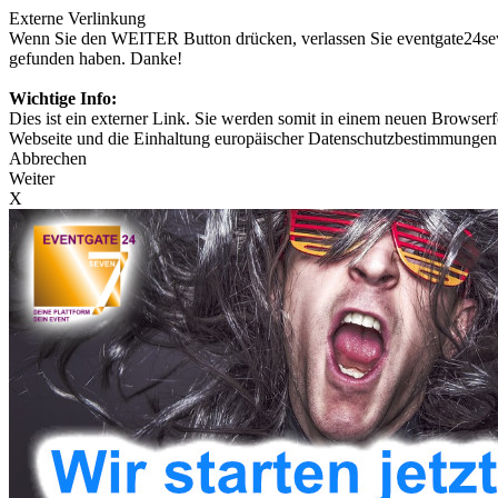
Externe Verlinkung
Wenn Sie den WEITER Button drücken, verlassen Sie eventgate24seven
gefunden haben. Danke!
Wichtige Info:
Dies ist ein externer Link. Sie werden somit in einem neuen Browserfe
Webseite und die Einhaltung europäischer Datenschutzbestimmungen 
Abbrechen
Weiter
X