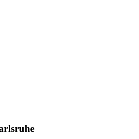
arlsruhe