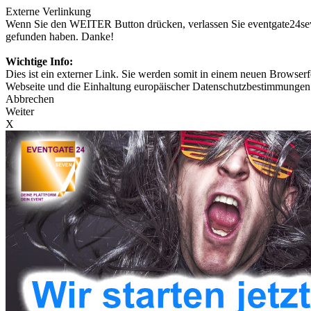
Externe Verlinkung
Wenn Sie den WEITER Button drücken, verlassen Sie eventgate24seven
gefunden haben. Danke!
Wichtige Info:
Dies ist ein externer Link. Sie werden somit in einem neuen Browserfe
Webseite und die Einhaltung europäischer Datenschutzbestimmungen 
Abbrechen
Weiter
X