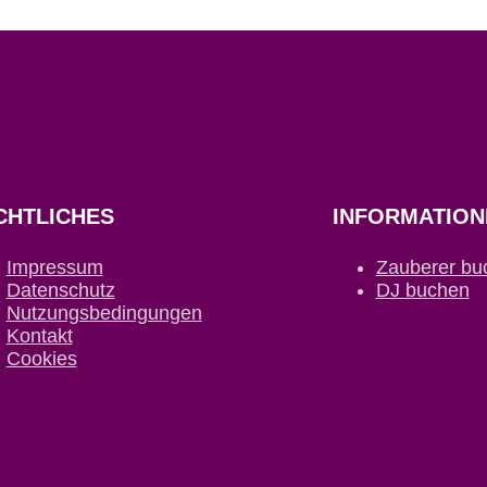
CHTLICHES
INFORMATION
Impressum
Zauberer bu
Datenschutz
DJ buchen
Nutzungsbedingungen
Kontakt
Cookies