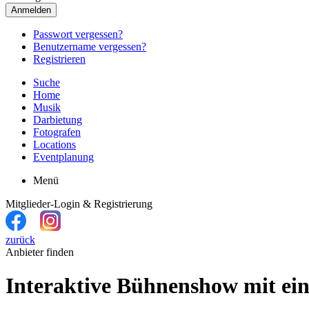
Anmelden
Passwort vergessen?
Benutzername vergessen?
Registrieren
Suche
Home
Musik
Darbietung
Fotografen
Locations
Eventplanung
Menü
Mitglieder-Login & Registrierung
zurück
Anbieter finden
Interaktive Bühnenshow mit ei