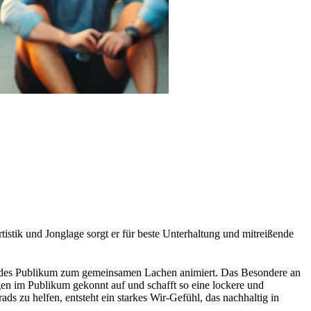
tistik und Jonglage sorgt er für beste Unterhaltung und mitreißende
tendes Publikum zum gemeinsamen Lachen animiert. Das Besondere an
ngen im Publikum gekonnt auf und schafft so eine lockere und
zu helfen, entsteht ein starkes Wir-Gefühl, das nachhaltig in