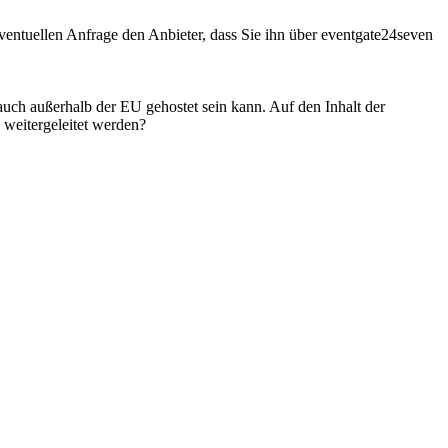
entuellen Anfrage den Anbieter, dass Sie ihn über eventgate24seven
 auch außerhalb der EU gehostet sein kann. Auf den Inhalt der
weitergeleitet werden?