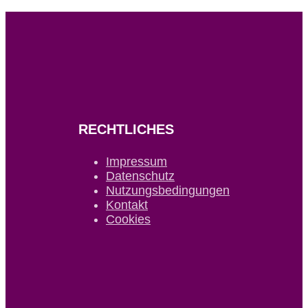
RECHTLICHES
Impressum
Datenschutz
Nutzungsbedingungen
Kontakt
Cookies