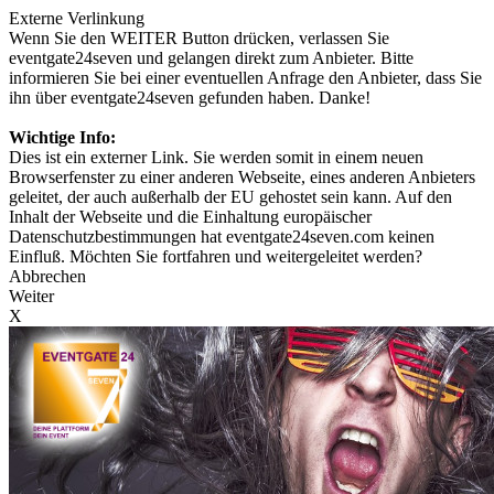
Externe Verlinkung
Wenn Sie den WEITER Button drücken, verlassen Sie
eventgate24seven und gelangen direkt zum Anbieter. Bitte
informieren Sie bei einer eventuellen Anfrage den Anbieter, dass Sie
ihn über eventgate24seven gefunden haben. Danke!
Wichtige Info:
Dies ist ein externer Link. Sie werden somit in einem neuen
Browserfenster zu einer anderen Webseite, eines anderen Anbieters
geleitet, der auch außerhalb der EU gehostet sein kann. Auf den
Inhalt der Webseite und die Einhaltung europäischer
Datenschutzbestimmungen hat eventgate24seven.com keinen
Einfluß. Möchten Sie fortfahren und weitergeleitet werden?
Abbrechen
Weiter
X