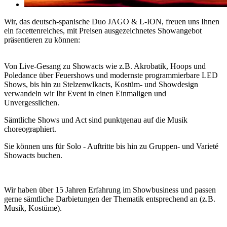
Wir, das deutsch-spanische Duo JAGO & L-ION, freuen uns Ihnen
ein facettenreiches, mit Preisen ausgezeichnetes Showangebot
präsentieren zu können:
Von Live-Gesang zu Showacts wie z.B. Akrobatik, Hoops und
Poledance über Feuershows und modernste programmierbare LED
Shows, bis hin zu Stelzenwlkacts, Kostüm- und Showdesign
verwandeln wir Ihr Event in einen Einmaligen und
Unvergesslichen.
Sämtliche Shows und Act sind punktgenau auf die Musik
choreographiert.
Sie können uns für Solo - Auftritte bis hin zu Gruppen- und Varieté
Showacts buchen.
Wir haben über 15 Jahren Erfahrung im Showbusiness und passen
gerne sämtliche Darbietungen der Thematik entsprechend an (z.B.
Musik, Kostüme).