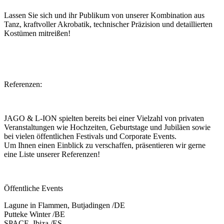
Lassen Sie sich und ihr Publikum von unserer Kombination aus
Tanz, kraftvoller Akrobatik, technischer Präzision und detaillierten
Kostümen mitreißen!
Referenzen:
JAGO & L-ION spielten bereits bei einer Vielzahl von privaten
Veranstaltungen wie Hochzeiten, Geburtstage und Jubiläen sowie
bei vielen öffentlichen Festivals und Corporate Events.
Um Ihnen einen Einblick zu verschaffen, präsentieren wir gerne
eine Liste unserer Referenzen!
Öffentliche Events
Lagune in Flammen, Butjadingen /DE
Putteke Winter /BE
SPACE, Ibiza /ES