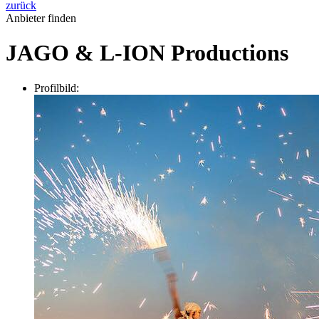
zurück
Anbieter finden
JAGO & L-ION Productions
Profilbild: