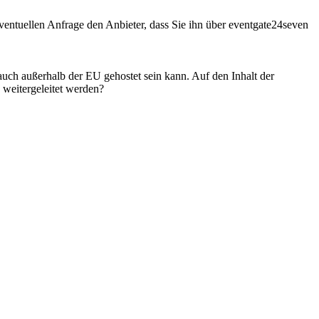
entuellen Anfrage den Anbieter, dass Sie ihn über eventgate24seven
 auch außerhalb der EU gehostet sein kann. Auf den Inhalt der
weitergeleitet werden?