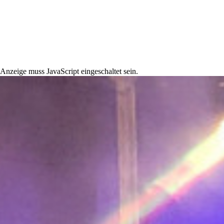
Anzeige muss JavaScript eingeschaltet sein.