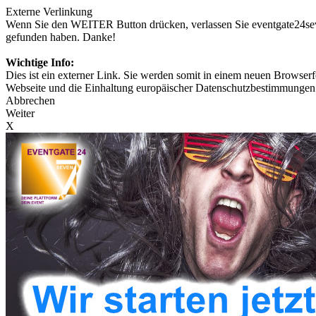
Externe Verlinkung
Wenn Sie den WEITER Button drücken, verlassen Sie eventgate24seven
gefunden haben. Danke!
Wichtige Info:
Dies ist ein externer Link. Sie werden somit in einem neuen Browserfe
Webseite und die Einhaltung europäischer Datenschutzbestimmungen 
Abbrechen
Weiter
X