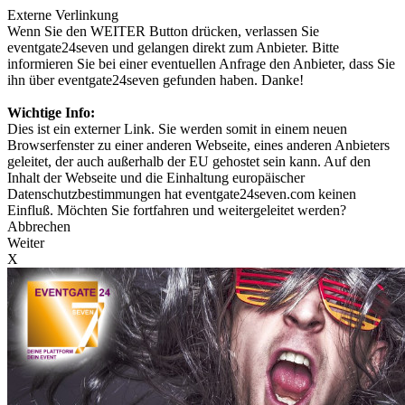
Externe Verlinkung
Wenn Sie den WEITER Button drücken, verlassen Sie
eventgate24seven und gelangen direkt zum Anbieter. Bitte
informieren Sie bei einer eventuellen Anfrage den Anbieter, dass Sie
ihn über eventgate24seven gefunden haben. Danke!
Wichtige Info:
Dies ist ein externer Link. Sie werden somit in einem neuen
Browserfenster zu einer anderen Webseite, eines anderen Anbieters
geleitet, der auch außerhalb der EU gehostet sein kann. Auf den
Inhalt der Webseite und die Einhaltung europäischer
Datenschutzbestimmungen hat eventgate24seven.com keinen
Einfluß. Möchten Sie fortfahren und weitergeleitet werden?
Abbrechen
Weiter
X