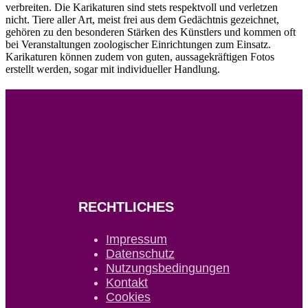
verbreiten. Die Karikaturen sind stets respektvoll und verletzen
nicht. Tiere aller Art, meist frei aus dem Gedächtnis gezeichnet,
gehören zu den besonderen Stärken des Künstlers und kommen oft
bei Veranstaltungen zoologischer Einrichtungen zum Einsatz.
Karikaturen können zudem von guten, aussagekräftigen Fotos
erstellt werden, sogar mit individueller Handlung.
RECHTLICHES
Impressum
Datenschutz
Nutzungsbedingungen
Kontakt
Cookies