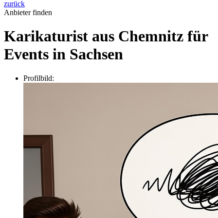
zurück
Anbieter finden
Karikaturist aus Chemnitz für
Events in Sachsen
Profilbild: