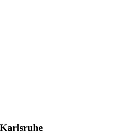
 Karlsruhe