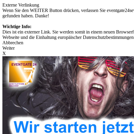
Externe Verlinkung
Wenn Sie den WEITER Button drücken, verlassen Sie eventgate24seven
gefunden haben. Danke!
Wichtige Info:
Dies ist ein externer Link. Sie werden somit in einem neuen Browserfe
Webseite und die Einhaltung europäischer Datenschutzbestimmungen 
Abbrechen
Weiter
X