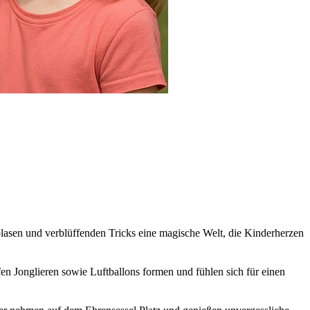
blasen und verblüffenden Tricks eine magische Welt, die Kinderherzen
en Jonglieren sowie Luftballons formen und fühlen sich für einen