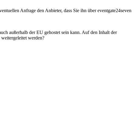
entuellen Anfrage den Anbieter, dass Sie ihn über eventgate24seven
 auch außerhalb der EU gehostet sein kann. Auf den Inhalt der
weitergeleitet werden?