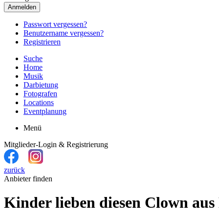
Anmelden
Passwort vergessen?
Benutzername vergessen?
Registrieren
Suche
Home
Musik
Darbietung
Fotografen
Locations
Eventplanung
Menü
Mitglieder-Login & Registrierung
zurück
Anbieter finden
Kinder lieben diesen Clown aus