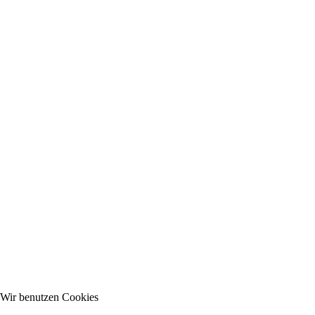
Wir benutzen Cookies