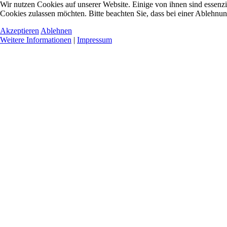
Wir nutzen Cookies auf unserer Website. Einige von ihnen sind essenzie
Cookies zulassen möchten. Bitte beachten Sie, dass bei einer Ablehnun
Akzeptieren
Ablehnen
Weitere Informationen
|
Impressum