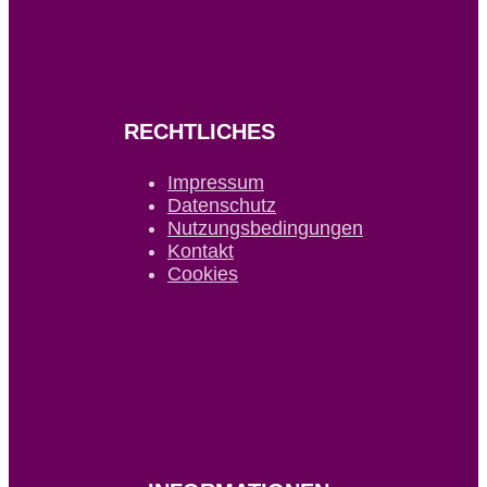
RECHTLICHES
Impressum
Datenschutz
Nutzungsbedingungen
Kontakt
Cookies