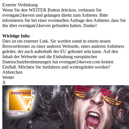
Externe Verlinkung
Wenn Sie den WEITER Button drücken, verlassen Sie
eventgate24seven und gelangen direkt zum Anbieter. Bitte
informieren Sie bei einer eventuellen Anfrage den Anbieter, dass Sie
ihn über eventgate24seven gefunden haben. Danke!
Wichtige Info:
Dies ist ein externer Link. Sie werden somit in einem neuen
Browserfenster zu einer anderen Webseite, eines anderen Anbieters
geleitet, der auch außerhalb der EU gehostet sein kann. Auf den
Inhalt der Webseite und die Einhaltung europäischer
Datenschutzbestimmungen hat eventgate24seven.com keinen
Einfluß. Möchten Sie fortfahren und weitergeleitet werden?
Abbrechen
Weiter
X