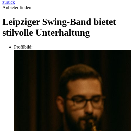
zurück
Anbieter finden
Leipziger Swing-Band bietet
stilvolle Unterhaltung
Profilbild: