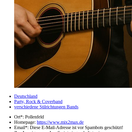
Deutschland
Party, Rock & Coverband
verschiedene Stilrichtungen Bands
Ort*:
Pollenfeld
Homepage:
https://www.mix2max.de
Email*:
Diese E-Mail-Adresse ist vor Spambots geschützt!