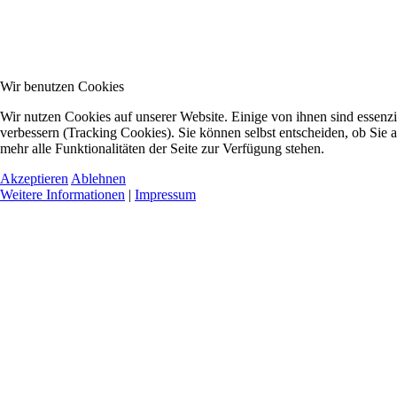
Wir benutzen Cookies
Wir nutzen Cookies auf unserer Website. Einige von ihnen sind essenzi
verbessern (Tracking Cookies). Sie können selbst entscheiden, ob Sie 
mehr alle Funktionalitäten der Seite zur Verfügung stehen.
Akzeptieren
Ablehnen
Weitere Informationen
|
Impressum