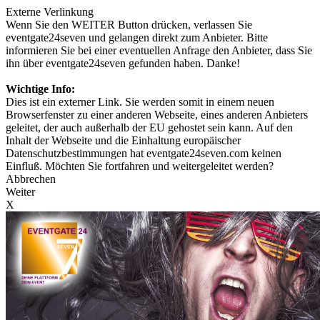
Externe Verlinkung
Wenn Sie den WEITER Button drücken, verlassen Sie
eventgate24seven und gelangen direkt zum Anbieter. Bitte
informieren Sie bei einer eventuellen Anfrage den Anbieter, dass Sie
ihn über eventgate24seven gefunden haben. Danke!
Wichtige Info:
Dies ist ein externer Link. Sie werden somit in einem neuen
Browserfenster zu einer anderen Webseite, eines anderen Anbieters
geleitet, der auch außerhalb der EU gehostet sein kann. Auf den
Inhalt der Webseite und die Einhaltung europäischer
Datenschutzbestimmungen hat eventgate24seven.com keinen
Einfluß. Möchten Sie fortfahren und weitergeleitet werden?
Abbrechen
Weiter
X