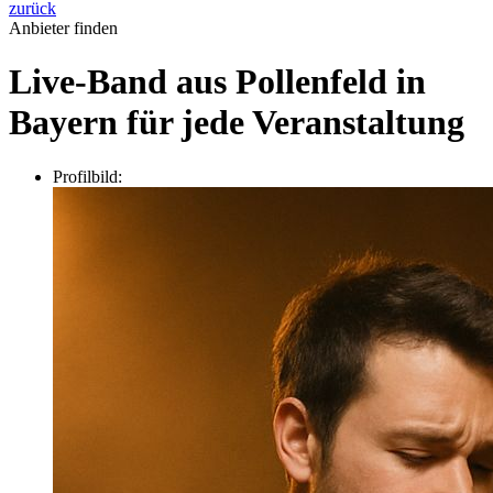
zurück
Anbieter finden
Live-Band aus Pollenfeld in
Bayern für jede Veranstaltung
Profilbild: