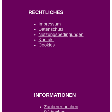
RECHTLICHES
Impressum
Datenschutz
Nutzungsbedingungen
Kontakt
Cookies
INFORMATIONEN
Zauberer buchen