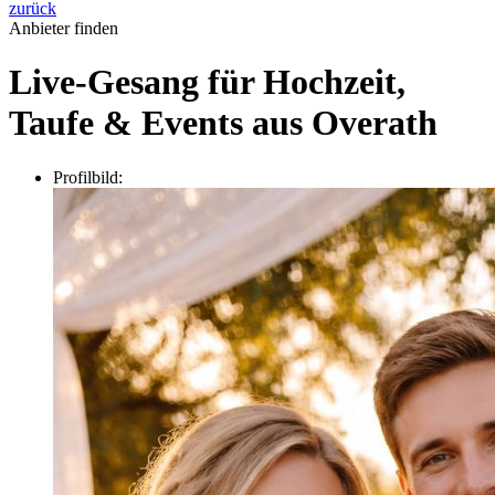
zurück
Anbieter finden
Live-Gesang für Hochzeit,
Taufe & Events aus Overath
Profilbild: