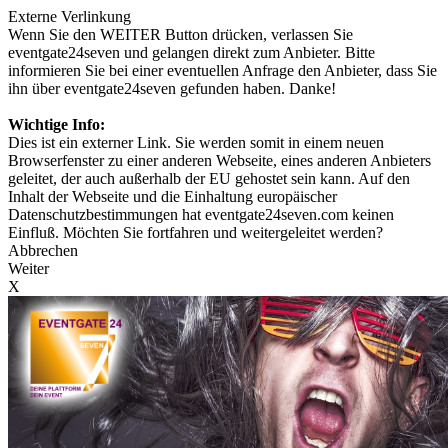
Externe Verlinkung
Wenn Sie den WEITER Button drücken, verlassen Sie
eventgate24seven und gelangen direkt zum Anbieter. Bitte
informieren Sie bei einer eventuellen Anfrage den Anbieter, dass Sie
ihn über eventgate24seven gefunden haben. Danke!
Wichtige Info:
Dies ist ein externer Link. Sie werden somit in einem neuen
Browserfenster zu einer anderen Webseite, eines anderen Anbieters
geleitet, der auch außerhalb der EU gehostet sein kann. Auf den
Inhalt der Webseite und die Einhaltung europäischer
Datenschutzbestimmungen hat eventgate24seven.com keinen
Einfluß. Möchten Sie fortfahren und weitergeleitet werden?
Abbrechen
Weiter
X