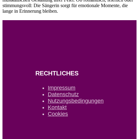
stimmungsvoll: Die Sängerin sorgt für emotionale Momente, die
lange in Erinnerung bleiben.
RECHTLICHES
Impressum
Datenschutz
Nutzungsbedingungen
Kontakt
Cookies