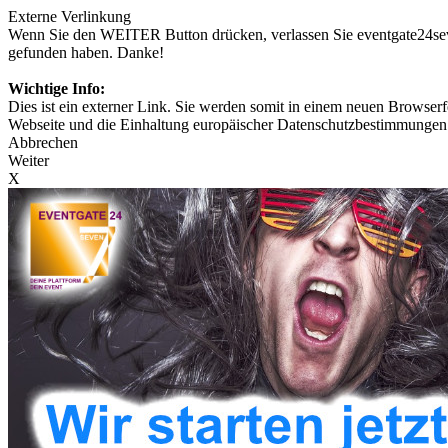
Externe Verlinkung
Wenn Sie den WEITER Button drücken, verlassen Sie eventgate24seven
gefunden haben. Danke!
Wichtige Info:
Dies ist ein externer Link. Sie werden somit in einem neuen Browserfe
Webseite und die Einhaltung europäischer Datenschutzbestimmungen 
Abbrechen
Weiter
X