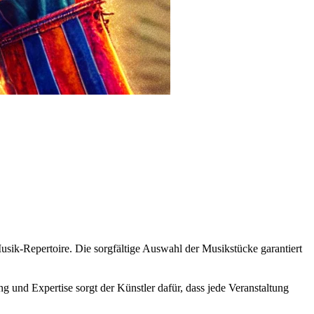
Musik-Repertoire. Die sorgfältige Auswahl der Musikstücke garantiert
 und Expertise sorgt der Künstler dafür, dass jede Veranstaltung