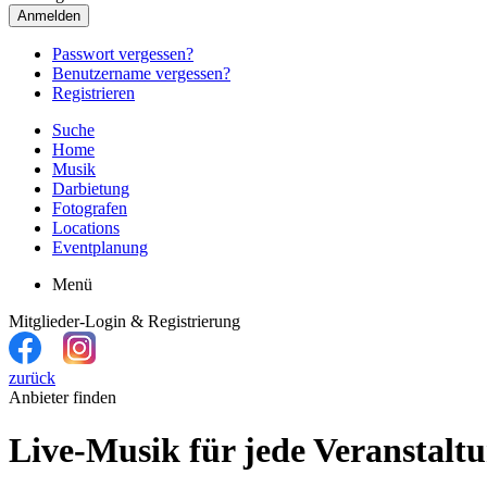
Anmelden
Passwort vergessen?
Benutzername vergessen?
Registrieren
Suche
Home
Musik
Darbietung
Fotografen
Locations
Eventplanung
Menü
Mitglieder-Login & Registrierung
zurück
Anbieter finden
Live-Musik für jede Veranstal