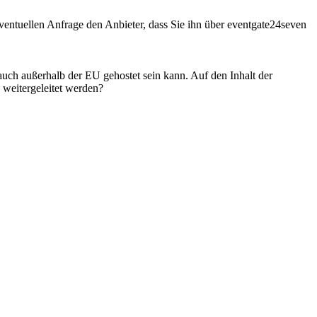
entuellen Anfrage den Anbieter, dass Sie ihn über eventgate24seven
 auch außerhalb der EU gehostet sein kann. Auf den Inhalt der
weitergeleitet werden?