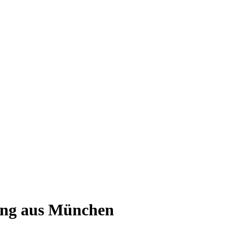
tung aus München