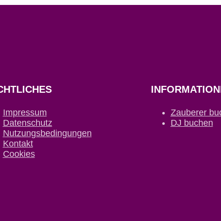
CHTLICHES
INFORMATION
Impressum
Zauberer bu
Datenschutz
DJ buchen
Nutzungsbedingungen
Kontakt
Cookies