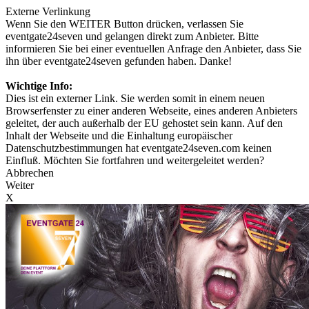
Externe Verlinkung
Wenn Sie den WEITER Button drücken, verlassen Sie
eventgate24seven und gelangen direkt zum Anbieter. Bitte
informieren Sie bei einer eventuellen Anfrage den Anbieter, dass Sie
ihn über eventgate24seven gefunden haben. Danke!
Wichtige Info:
Dies ist ein externer Link. Sie werden somit in einem neuen
Browserfenster zu einer anderen Webseite, eines anderen Anbieters
geleitet, der auch außerhalb der EU gehostet sein kann. Auf den
Inhalt der Webseite und die Einhaltung europäischer
Datenschutzbestimmungen hat eventgate24seven.com keinen
Einfluß. Möchten Sie fortfahren und weitergeleitet werden?
Abbrechen
Weiter
X