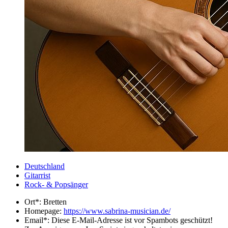
Deutschland
Gitarrist
Rock- & Popsänger
Ort*:
Bretten
Homepage:
https://www.sabrina-musician.de/
Email*:
Diese E-Mail-Adresse ist vor Spambots geschützt!