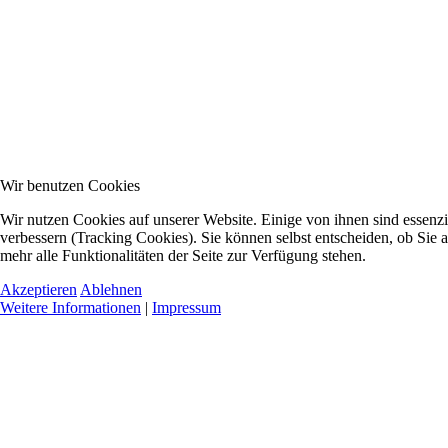
Wir benutzen Cookies
Wir nutzen Cookies auf unserer Website. Einige von ihnen sind essenzi
verbessern (Tracking Cookies). Sie können selbst entscheiden, ob Sie 
mehr alle Funktionalitäten der Seite zur Verfügung stehen.
Akzeptieren
Ablehnen
Weitere Informationen
|
Impressum