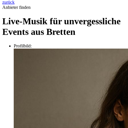
zurück
Anbieter finden
Live-Musik für unvergessliche
Events aus Bretten
Profilbild: