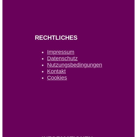
RECHTLICHES
Impressum
Datenschutz
Nutzungsbedingungen
Kontakt
Cookies